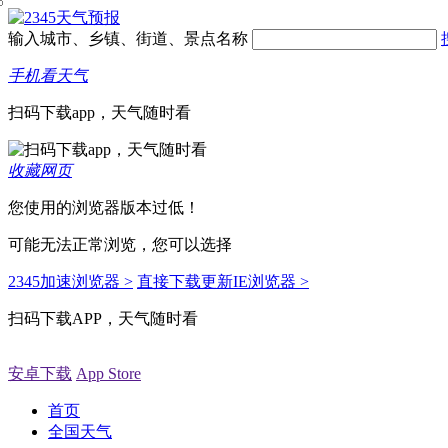
输入城市、乡镇、街道、景点名称
手机看天气
扫码下载app，天气随时看
收藏网页
您使用的浏览器版本过低！
可能无法正常浏览，您可以选择
2345加速浏览器 >
直接下载更新IE浏览器 >
扫码下载APP，天气随时看
安卓下载
App Store
首页
全国天气