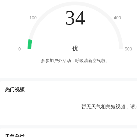
34
优
多参加户外活动，呼吸清新空气啦。
热门视频
暂无天气相关短视频，请
天气分类