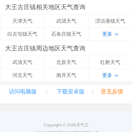
大王古庄镇相关地区天气查询
武清天气
汊沽港镇天气
天津天气
石各庄镇天气
更多
白古屯镇天气
大王古庄镇周边地区天气查询
北辰天气
红桥天气
武清天气
南开天气
更多
河北天气
|
|
访问电脑版
下载安卓版
意见反馈
Copyright © 2345天气王