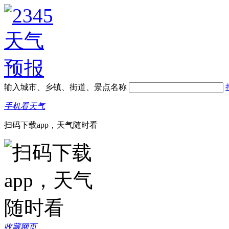
输入城市、乡镇、街道、景点名称
手机看天气
扫码下载app，天气随时看
收藏网页