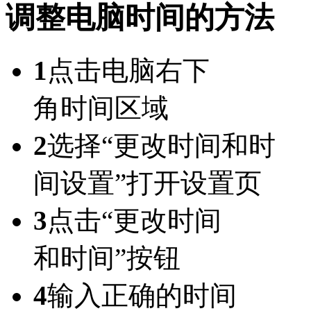
调整电脑时间的方法
1
点击电脑右下
角时间区域
2
选择“更改时间和时
间设置”打开设置页
3
点击“更改时间
和时间”按钮
4
输入正确的时间