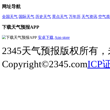
网址导航
全国天气
国际天气
历史天气
景点天气
万年历
天气资讯
空气质
下载天气预报APP
安卓下载
App store
2345天气预报版权所有
Copyright©2345.com
ICP证