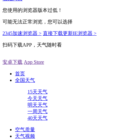
您使用的浏览器版本过低！
可能无法正常浏览，您可以选择
2345加速浏览器 >
直接下载更新IE浏览器 >
扫码下载APP，天气随时看
安卓下载
App Store
首页
全国天气
15天天气
今天天气
明天天气
一周天气
40天天气
空气质量
天气视频