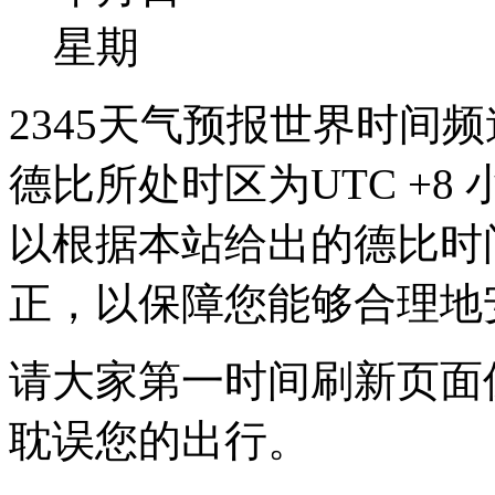
星期
2345天气预报世界时间
德比所处时区为UTC +8 
以根据本站给出的德比时
正，以保障您能够合理地
请大家第一时间刷新页面
耽误您的出行。