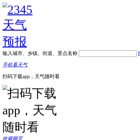
输入城市、乡镇、街道、景点名称
手机看天气
扫码下载app，天气随时看
收藏网页