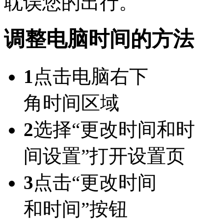
耽误您的出行。
调整电脑时间的方法
1
点击电脑右下
角时间区域
2
选择“更改时间和时
间设置”打开设置页
3
点击“更改时间
和时间”按钮