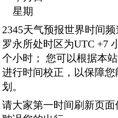
星期
2345天气预报世界时间
罗永所处时区为UTC +7 
个小时； 您可以根据本
进行时间校正，以保障您
划。
请大家第一时间刷新页面