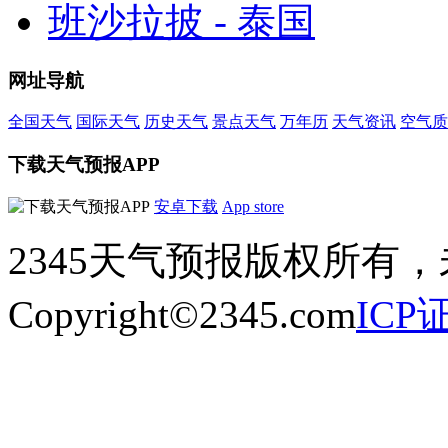
班沙拉披 - 泰国
网址导航
全国天气
国际天气
历史天气
景点天气
万年历
天气资讯
空气质
下载天气预报APP
安卓下载
App store
2345天气预报版权所有
Copyright©2345.com
ICP证