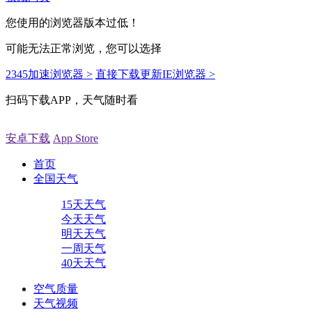
您使用的浏览器版本过低！
可能无法正常浏览，您可以选择
2345加速浏览器 >
直接下载更新IE浏览器 >
扫码下载APP，天气随时看
安卓下载
App Store
首页
全国天气
15天天气
今天天气
明天天气
一周天气
40天天气
空气质量
天气视频