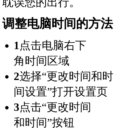
耽误您的出行。
调整电脑时间的方法
1
点击电脑右下
角时间区域
2
选择“更改时间和时
间设置”打开设置页
3
点击“更改时间
和时间”按钮