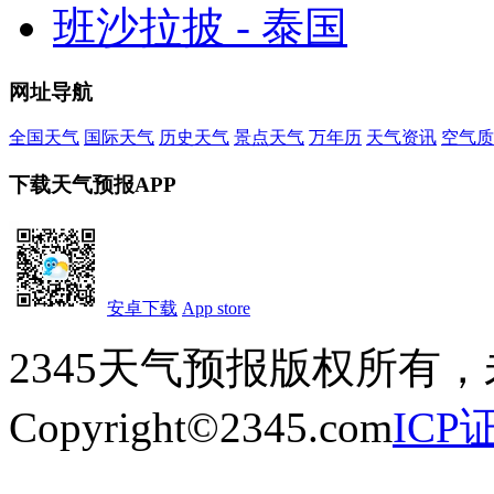
班沙拉披 - 泰国
网址导航
全国天气
国际天气
历史天气
景点天气
万年历
天气资讯
空气质
下载天气预报APP
安卓下载
App store
2345天气预报版权所有
Copyright©2345.com
ICP证