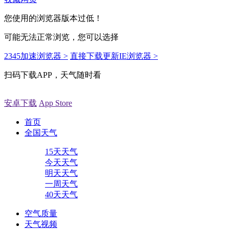
您使用的浏览器版本过低！
可能无法正常浏览，您可以选择
2345加速浏览器 >
直接下载更新IE浏览器 >
扫码下载APP，天气随时看
安卓下载
App Store
首页
全国天气
15天天气
今天天气
明天天气
一周天气
40天天气
空气质量
天气视频