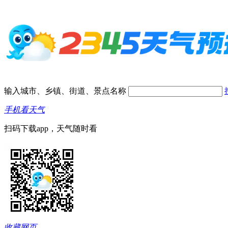
输入城市、乡镇、街道、景点名称
手机看天气
扫码下载app，天气随时看
收藏网页