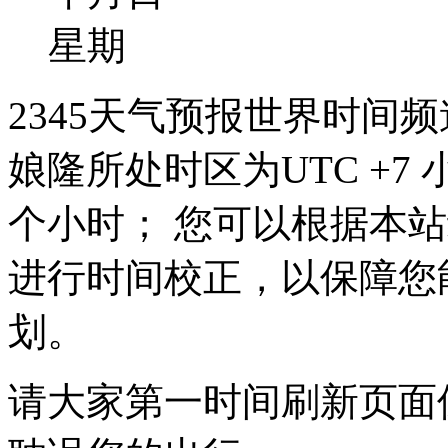
星期
2345天气预报世界时间
娘隆所处时区为UTC +7 
个小时； 您可以根据本
进行时间校正，以保障您
划。
请大家第一时间刷新页面