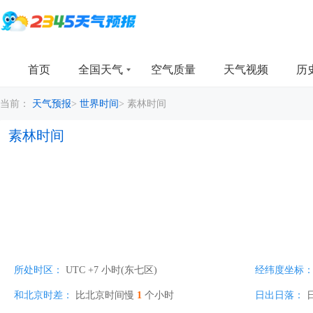
首页
全国天气
空气质量
天气视频
历
当前：
天气预报
>
世界时间
>
素林时间
素林时间
所处时区：
UTC +7 小时(东七区)
经纬度坐标
和北京时差：
比北京时间慢
1
个小时
日出日落：