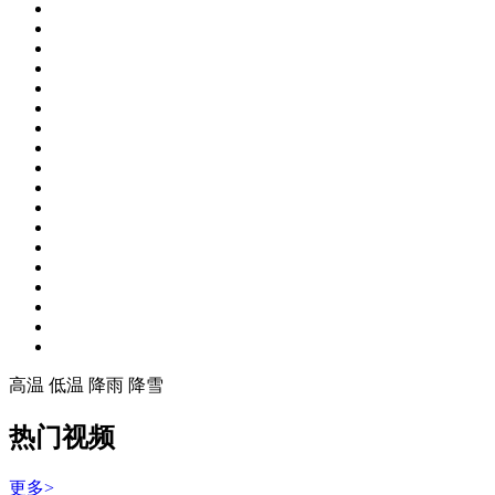
高温
低温
降雨
降雪
热门视频
更多>