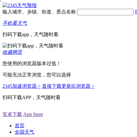
输入城市、乡镇、街道、景点名称
手机看天气
扫码下载app，天气随时看
收藏网页
您使用的浏览器版本过低！
可能无法正常浏览，您可以选择
2345加速浏览器 >
直接下载更新IE浏览器 >
扫码下载APP，天气随时看
安卓下载
App Store
首页
全国天气