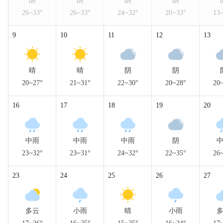
阴
阴
阴
阴
26~33°
26~33°
24~32°
20~33°
13
9
10
11
12
13
晴
晴
阴
阴
20~27°
21~31°
22~30°
20~28°
20
16
17
18
19
20
中雨
中雨
中雨
阴
23~32°
23~31°
24~32°
22~35°
26
23
24
25
26
27
多云
小雨
晴
小雨