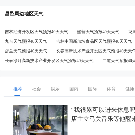
昌邑周边地区天气
吉林经济开发区天气预报40天天气
船营天气预报40天天气
龙
九台天气预报40天天气
吉林中国新加坡食品区天气预报40天天气
舒兰天气预报40天天气
长春高新技术产业开发区天气预报40天天
长春净月高新技术产业开发区天气预报40天天气
二道天气预报40
推荐
社会
娱乐
国内
国际
体育
健康
“我很累可以进来休息
店主立马关音乐等他醒