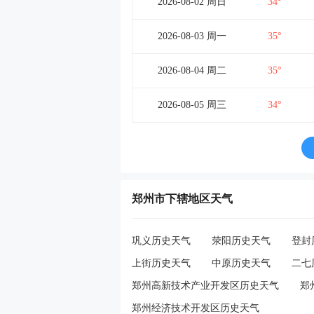
2026-08-02 周日
34°
2026-08-03 周一
35°
2026-08-04 周二
35°
2026-08-05 周三
34°
郑州市下辖地区天气
巩义历史天气
荥阳历史天气
登封
上街历史天气
中原历史天气
二七
郑州高新技术产业开发区历史天气
郑
郑州经济技术开发区历史天气