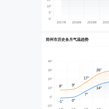
郑州市历史各月气温趋势