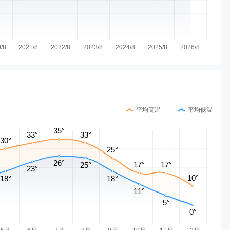
平均高温
平均低温