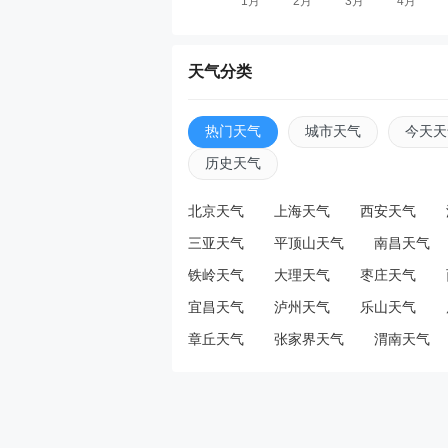
天气分类
热门天气
城市天气
今天天
历史天气
北京天气
上海天气
西安天气
三亚天气
平顶山天气
南昌天气
铁岭天气
大理天气
枣庄天气
宜昌天气
泸州天气
乐山天气
章丘天气
张家界天气
渭南天气