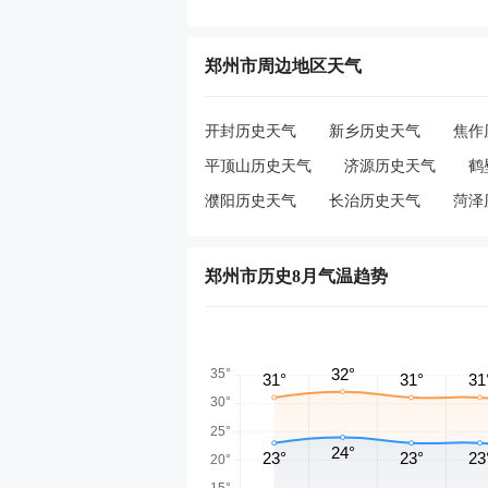
郑州市周边地区天气
开封历史天气
新乡历史天气
焦作
平顶山历史天气
济源历史天气
鹤
濮阳历史天气
长治历史天气
菏泽
郑州市历史8月气温趋势