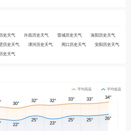
历史天气
许昌历史天气
晋城历史天气
洛阳历史天气
壁历史天气
漯河历史天气
周口历史天气
安阳历史天气
历史天气
平均高温
平均低温