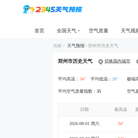
首页
全国天气
空气质量
天气视
当前：
天气预报
>
郑州市历史天气
郑州市历史天气
切换国内城市
平均高温：
34°
平均低温：
26°
极端
平均空气质量指数：
35
空气
日期
最高温
2026-08-01 周六
34°