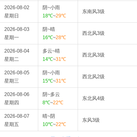
2026-08-02
阴~小雨
东南风3级
星期日
18℃
~
29℃
2026-08-03
阴~晴
西北风3级
星期一
16℃
~
28℃
2026-08-04
多云~晴
西北风3级
星期二
14℃
~
31℃
2026-08-05
阴~小雨
西北风2级
星期三
15℃
~
31℃
2026-08-06
阴~多云
东北风4级
星期四
8℃
~
22℃
2026-08-07
晴~阴
东风3级
星期五
10℃
~
22℃