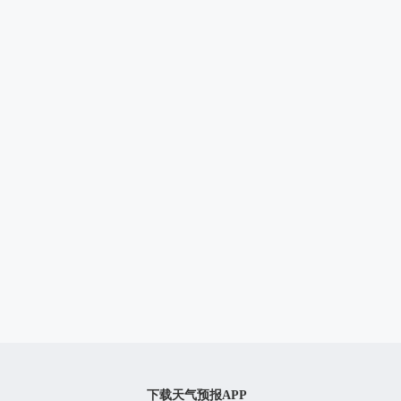
下载天气预报APP