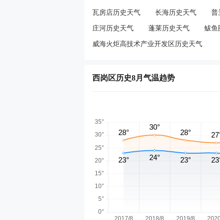
瓦房店历史天气
长海历史天气
普
庄河历史天气
蓬莱历史天气
鲅鱼
威海火炬高技术产业开发区历史天气
西岗区历史8月气温趋势