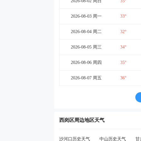
2026-08-02 周日
35°
2026-08-03 周一
33°
2026-08-04 周二
32°
2026-08-05 周三
34°
2026-08-06 周四
35°
2026-08-07 周五
36°
西岗区周边地区天气
沙河口历史天气
中山历史天气
甘