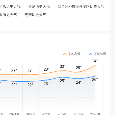
兰店历史天气
长岛历史天气
烟台经济技术开发区历史天气
圈历史天气
芝罘历史天气
平均高温
平均低温