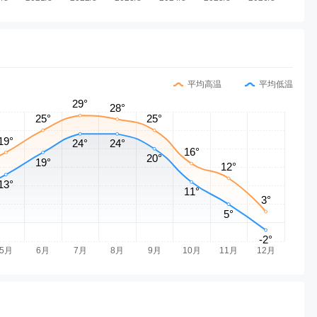
平均高温
平均低温