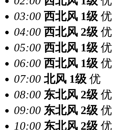
02:00
西北风
1级
优
03:00
西北风
1级
优
04:00
西北风
2级
优
05:00
西北风
1级
优
06:00
西北风
1级
优
07:00
北风
1级
优
08:00
东北风
2级
优
09:00
东北风
2级
优
10:00
东北风
2级
优