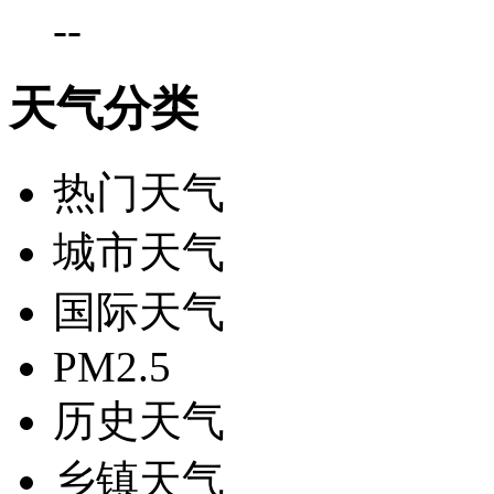
-
-
天气分类
热门天气
城市天气
国际天气
PM2.5
历史天气
乡镇天气