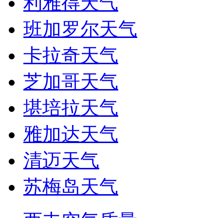
利雅得天气
班加罗尔天气
卡拉奇天气
芝加哥天气
堪培拉天气
雅加达天气
清迈天气
苏梅岛天气