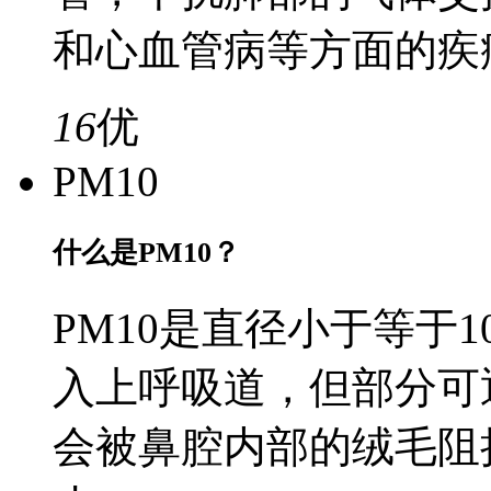
和心血管病等方面的疾
16
优
PM10
什么是PM10？
PM10是直径小于等于
入上呼吸道，但部分可
会被鼻腔内部的绒毛阻