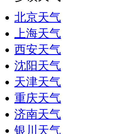
北京天气
上海天气
西安天气
沈阳天气
天津天气
重庆天气
济南天气
银川天气