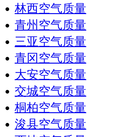
林西空气质量
青州空气质量
三亚空气质量
青冈空气质量
大安空气质量
交城空气质量
桐柏空气质量
浚县空气质量