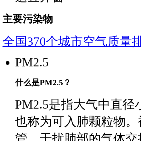
主要污染物
全国370个城市空气质量
PM2.5
什么是PM2.5？
PM2.5是指大气中直径
也称为可入肺颗粒物。
管，干扰肺部的气体交