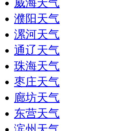
威海天气
濮阳天气
漯河天气
通辽天气
珠海天气
枣庄天气
廊坊天气
东营天气
滨州天气