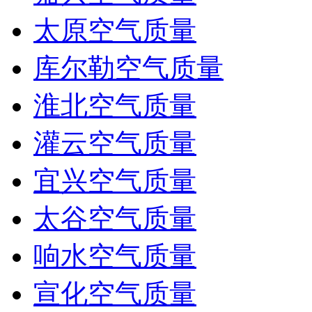
太原空气质量
库尔勒空气质量
淮北空气质量
灌云空气质量
宜兴空气质量
太谷空气质量
响水空气质量
宣化空气质量