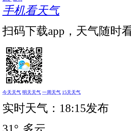
手机看天气
扫码下载app，天气随时
今天天气
明天天气
一周天气
15天天气
实时天气：18:15发布
31°
多云