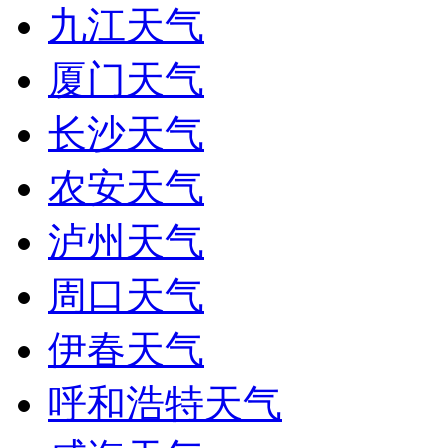
九江天气
厦门天气
长沙天气
农安天气
泸州天气
周口天气
伊春天气
呼和浩特天气