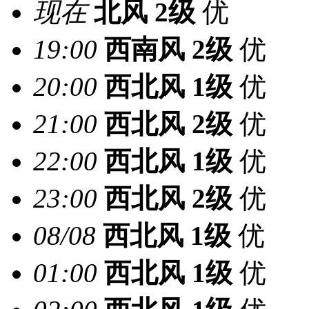
现在
北风
2级
优
19:00
西南风
2级
优
20:00
西北风
1级
优
21:00
西北风
2级
优
22:00
西北风
1级
优
23:00
西北风
2级
优
08/08
西北风
1级
优
01:00
西北风
1级
优