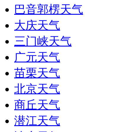
巴音郭楞天气
大庆天气
三门峡天气
广元天气
苗栗天气
北京天气
商丘天气
潜江天气