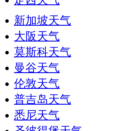
新加坡天气
大阪天气
莫斯科天气
曼谷天气
伦敦天气
普吉岛天气
悉尼天气
圣彼得堡天气