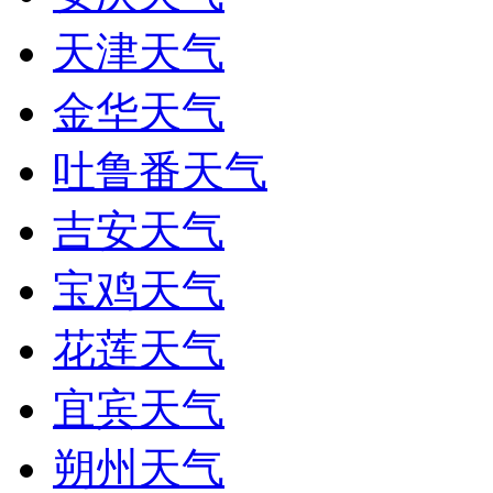
天津天气
金华天气
吐鲁番天气
吉安天气
宝鸡天气
花莲天气
宜宾天气
朔州天气