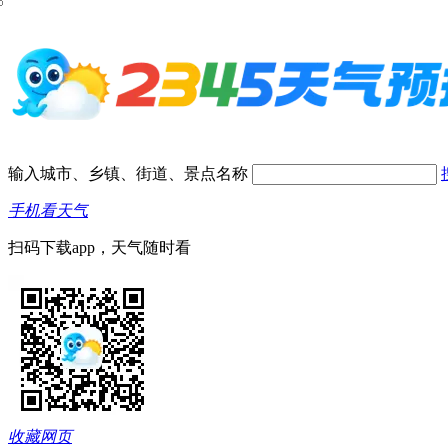
输入城市、乡镇、街道、景点名称
手机看天气
扫码下载app，天气随时看
收藏网页