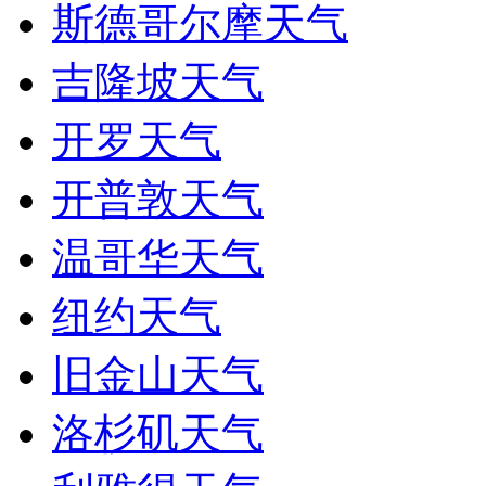
斯德哥尔摩天气
吉隆坡天气
开罗天气
开普敦天气
温哥华天气
纽约天气
旧金山天气
洛杉矶天气