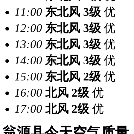
11:00
东北风
3级
优
12:00
东北风
3级
优
13:00
东北风
3级
优
14:00
东北风
3级
优
15:00
东北风
2级
优
16:00
北风
2级
优
17:00
北风
2级
优
翁源县今天空气质量