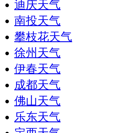
迪庆天气
南投天气
攀枝花天气
徐州天气
伊春天气
成都天气
佛山天气
乐东天气
定西天气