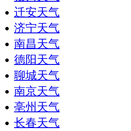
迁安天气
济宁天气
南昌天气
德阳天气
聊城天气
南京天气
亳州天气
长春天气