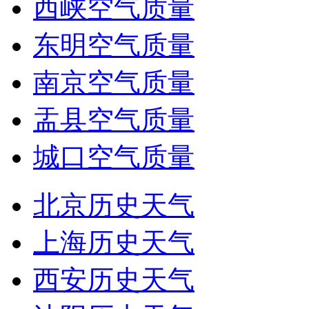
西峡空气质量
东明空气质量
南京空气质量
盂县空气质量
城口空气质量
北京历史天气
上海历史天气
西安历史天气