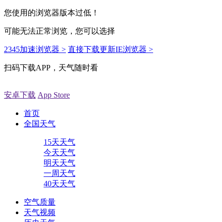
您使用的浏览器版本过低！
可能无法正常浏览，您可以选择
2345加速浏览器 >
直接下载更新IE浏览器 >
扫码下载APP，天气随时看
安卓下载
App Store
首页
全国天气
15天天气
今天天气
明天天气
一周天气
40天天气
空气质量
天气视频