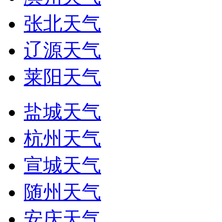
张北天气
辽源天气
莱阳天气
盐城天气
杭州天气
宣城天气
随州天气
安庆天气