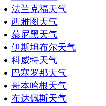
法兰克福天气
西雅图天气
慕尼黑天气
伊斯坦布尔天气
科威特天气
巴塞罗那天气
哥本哈根天气
布达佩斯天气