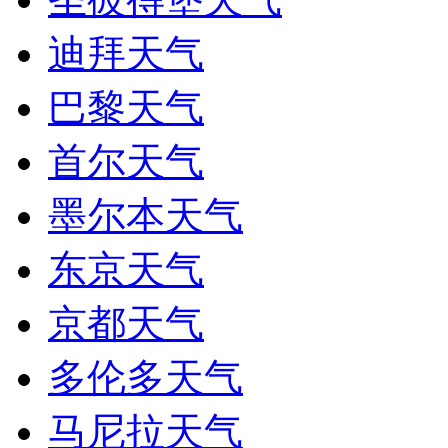
迪拜天气
巴黎天气
首尔天气
墨尔本天气
东京天气
京都天气
多伦多天气
马尼拉天气