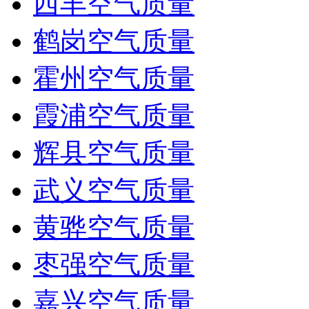
西丰空气质量
鹤岗空气质量
霍州空气质量
霞浦空气质量
辉县空气质量
武义空气质量
黄骅空气质量
枣强空气质量
嘉兴空气质量