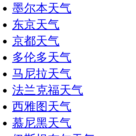
墨尔本天气
东京天气
京都天气
多伦多天气
马尼拉天气
法兰克福天气
西雅图天气
慕尼黑天气