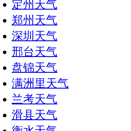
定州天气
郑州天气
深圳天气
邢台天气
盘锦天气
满洲里天气
兰考天气
滑县天气
衡水天气