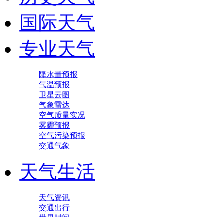
国际天气
专业天气
降水量预报
气温预报
卫星云图
气象雷达
空气质量实况
雾霾预报
空气污染预报
交通气象
天气生活
天气资讯
交通出行