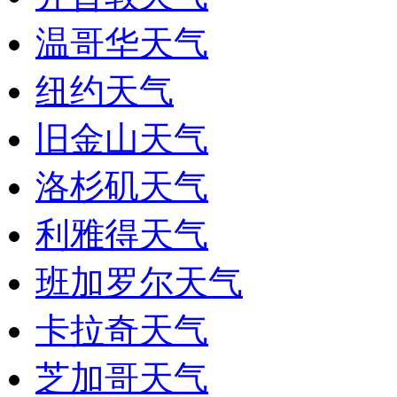
温哥华天气
纽约天气
旧金山天气
洛杉矶天气
利雅得天气
班加罗尔天气
卡拉奇天气
芝加哥天气