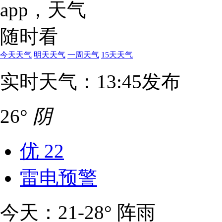
今天天气
明天天气
一周天气
15天天气
实时天气：13:45发布
26°
阴
优
22
雷电预警
今天：21-28° 阵雨