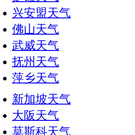
兴安盟天气
佛山天气
武威天气
抚州天气
萍乡天气
新加坡天气
大阪天气
莫斯科天气