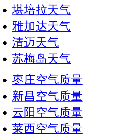
堪培拉天气
雅加达天气
清迈天气
苏梅岛天气
枣庄空气质量
新昌空气质量
云阳空气质量
莱西空气质量