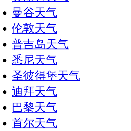
曼谷天气
伦敦天气
普吉岛天气
悉尼天气
圣彼得堡天气
迪拜天气
巴黎天气
首尔天气