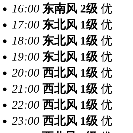
16:00
东南风
2级
优
17:00
东北风
1级
优
18:00
东北风
1级
优
19:00
东北风
1级
优
20:00
西北风
1级
优
21:00
西北风
1级
优
22:00
西北风
1级
优
23:00
西北风
1级
优