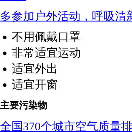
多参加户外活动，呼吸清
不用佩戴口罩
非常适宜运动
适宜外出
适宜开窗
主要污染物
全国370个城市空气质量