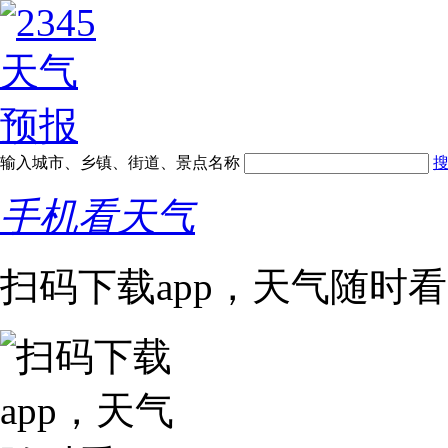
输入城市、乡镇、街道、景点名称
手机看天气
扫码下载app，天气随时看