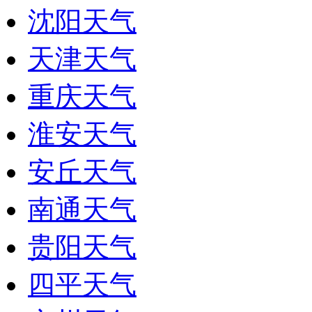
沈阳天气
天津天气
重庆天气
淮安天气
安丘天气
南通天气
贵阳天气
四平天气