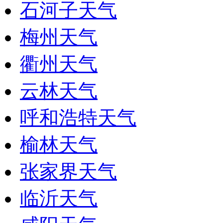
石河子天气
梅州天气
衢州天气
云林天气
呼和浩特天气
榆林天气
张家界天气
临沂天气