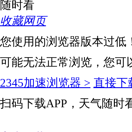
收藏网页
您使用的浏览器版本过低
可能无法正常浏览，您可
2345加速浏览器 >
直接下载
扫码下载APP，天气随时