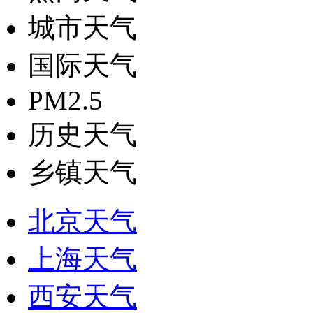
城市天气
国际天气
PM2.5
历史天气
乡镇天气
北京天气
上海天气
西安天气