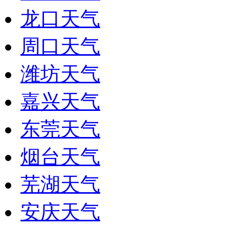
龙口天气
周口天气
潍坊天气
嘉兴天气
东莞天气
烟台天气
芜湖天气
安庆天气