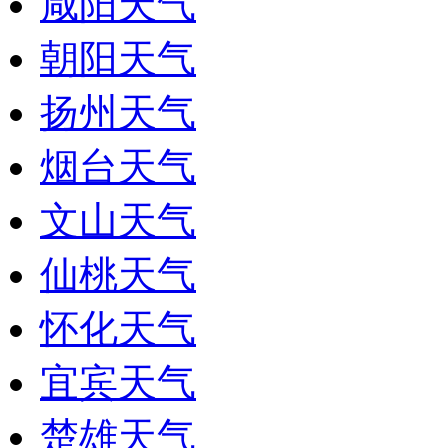
咸阳天气
朝阳天气
扬州天气
烟台天气
文山天气
仙桃天气
怀化天气
宜宾天气
楚雄天气