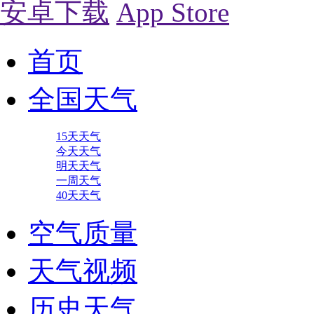
安卓下载
App Store
首页
全国天气
15天天气
今天天气
明天天气
一周天气
40天天气
空气质量
天气视频
历史天气