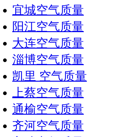
宜城空气质量
阳江空气质量
大连空气质量
淄博空气质量
凯里 空气质量
上蔡空气质量
通榆空气质量
齐河空气质量