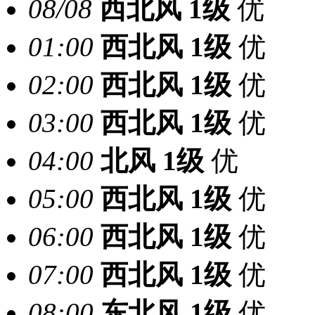
08/08
西北风
1级
优
01:00
西北风
1级
优
02:00
西北风
1级
优
03:00
西北风
1级
优
04:00
北风
1级
优
05:00
西北风
1级
优
06:00
西北风
1级
优
07:00
西北风
1级
优
08:00
东北风
1级
优