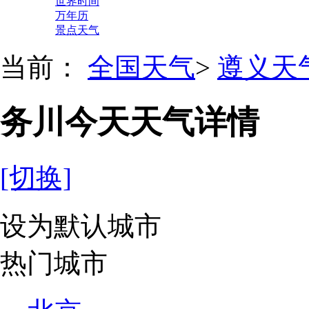
世界时间
万年历
景点天气
当前：
全国天气
>
遵义天
务川今天天气详情
[切换]
设为默认城市
热门城市