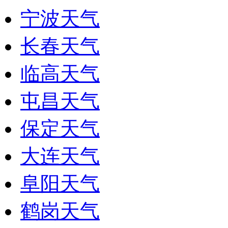
宁波天气
长春天气
临高天气
屯昌天气
保定天气
大连天气
阜阳天气
鹤岗天气