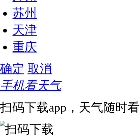
苏州
天津
重庆
确定
取消
手机看天气
扫码下载app，天气随时看