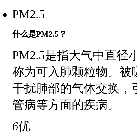
PM2.5
什么是PM2.5？
PM2.5是指大气中直径
称为可入肺颗粒物。被
干扰肺部的气体交换，
管病等方面的疾病。
6
优