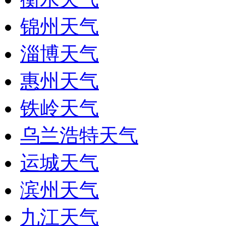
锦州天气
淄博天气
惠州天气
铁岭天气
乌兰浩特天气
运城天气
滨州天气
九江天气