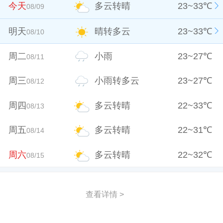
今天
多云转晴
23
~
33
℃
08/09
明天
晴转多云
23
~
33
℃
08/10
周二
小雨
23
~
27
℃
08/11
周三
小雨转多云
23
~
27
℃
08/12
周四
多云转晴
22
~
33
℃
08/13
周五
多云转晴
22
~
31
℃
08/14
周六
多云转晴
22
~
32
℃
08/15
查看详情 >