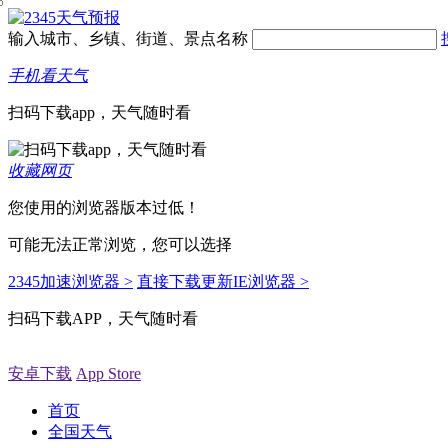
输入城市、乡镇、街道、景点名称
手机看天气
扫码下载app，天气随时看
收藏网页
您使用的浏览器版本过低！
可能无法正常浏览，您可以选择
2345加速浏览器 >
直接下载更新IE浏览器 >
扫码下载APP，天气随时看
安卓下载
App Store
首页
全国天气