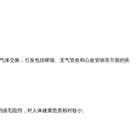
部的气体交换，引发包括哮喘、支气管炎和心血管病等方面的疾
部的绒毛阻挡，对人体健康危害相对较小。