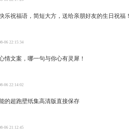
快乐祝福语，简短大方，送给亲朋好友的生日祝福
8-06 22:15:34
心情文案，哪一句与你心有灵犀！
8-06 22:14:02
能的超跑壁纸集高清版直接保存
8-06 21:12:45