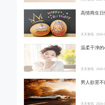
高情商生日
天天资讯
2026-0
温柔干净的
天天资讯
2026-0
男人欲罢不
天天资讯
2026-0