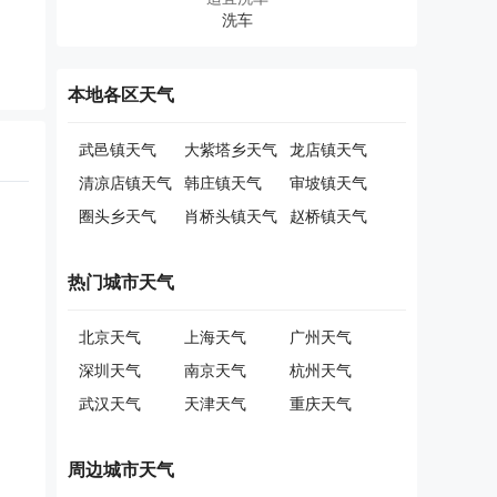
本地各区天气
武邑镇天气
大紫塔乡天气
龙店镇天气
清凉店镇天气
韩庄镇天气
审坡镇天气
圈头乡天气
肖桥头镇天气
赵桥镇天气
热门城市天气
北京天气
上海天气
广州天气
深圳天气
南京天气
杭州天气
武汉天气
天津天气
重庆天气
周边城市天气