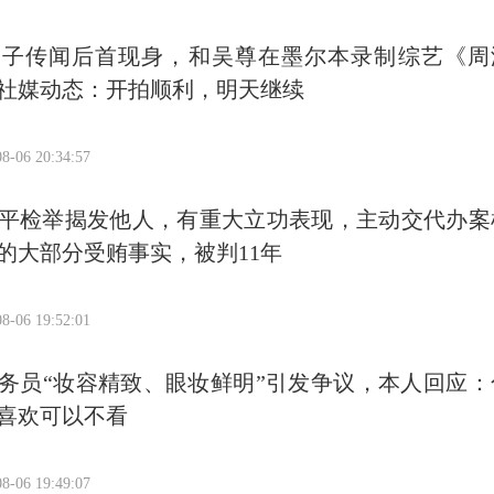
生子传闻后首现身，和吴尊在墨尔本录制综艺《周
社媒动态：开拍顺利，明天继续
8-06 20:34:57
平检举揭发他人，有重大立功表现，主动交代办案
的大部分受贿事实，被判11年
8-06 19:52:01
务员“妆容精致、眼妆鲜明”引发争议，本人回应：
喜欢可以不看
8-06 19:49:07