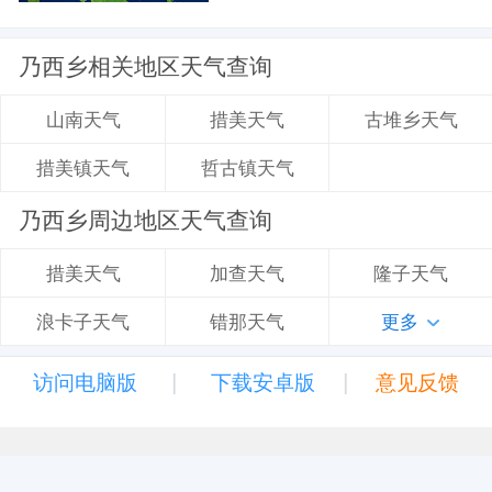
乃西乡相关地区天气查询
措美天气
古堆乡天气
山南天气
哲古镇天气
措美镇天气
乃西乡周边地区天气查询
加查天气
隆子天气
措美天气
错那天气
更多
浪卡子天气
|
|
访问电脑版
下载安卓版
意见反馈