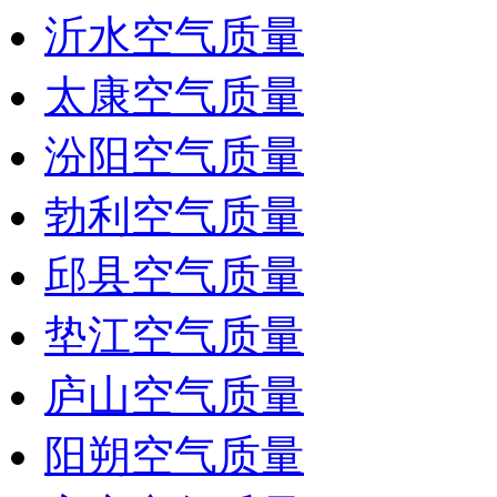
沂水空气质量
太康空气质量
汾阳空气质量
勃利空气质量
邱县空气质量
垫江空气质量
庐山空气质量
阳朔空气质量