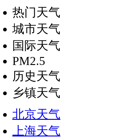
热门天气
城市天气
国际天气
PM2.5
历史天气
乡镇天气
北京天气
上海天气