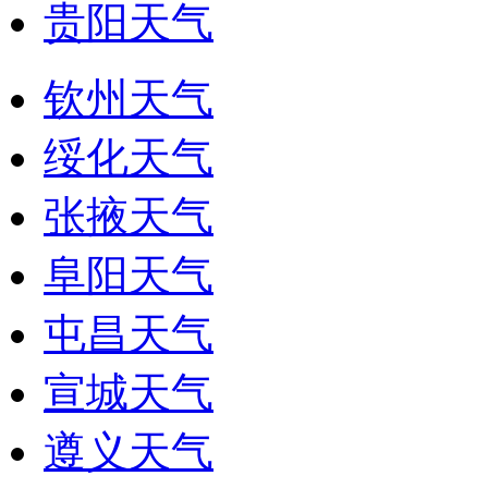
贵阳天气
钦州天气
绥化天气
张掖天气
阜阳天气
屯昌天气
宣城天气
遵义天气