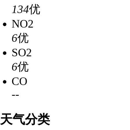
134
优
NO2
6
优
SO2
6
优
CO
-
-
天气分类