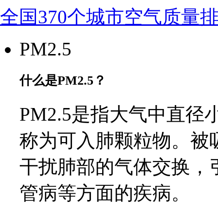
全国370个城市空气质量
PM2.5
什么是PM2.5？
PM2.5是指大气中直径
称为可入肺颗粒物。被
干扰肺部的气体交换，
管病等方面的疾病。