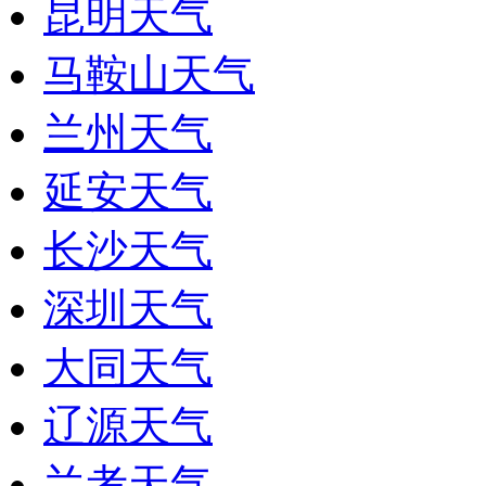
昆明天气
马鞍山天气
兰州天气
延安天气
长沙天气
深圳天气
大同天气
辽源天气
兰考天气