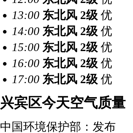
13:00
东北风
2级
优
14:00
东北风
2级
优
15:00
东北风
2级
优
16:00
东北风
2级
优
17:00
东北风
2级
优
兴宾区今天空气质量
中国环境保护部：
发布