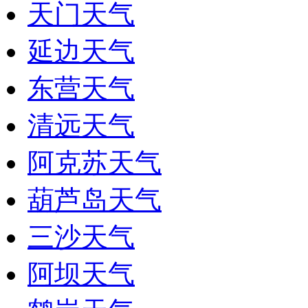
天门天气
延边天气
东营天气
清远天气
阿克苏天气
葫芦岛天气
三沙天气
阿坝天气