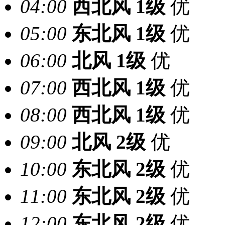
04:00
西北风
1级
优
05:00
东北风
1级
优
06:00
北风
1级
优
07:00
西北风
1级
优
08:00
西北风
1级
优
09:00
北风
2级
优
10:00
东北风
2级
优
11:00
东北风
2级
优
12:00
东北风
2级
优