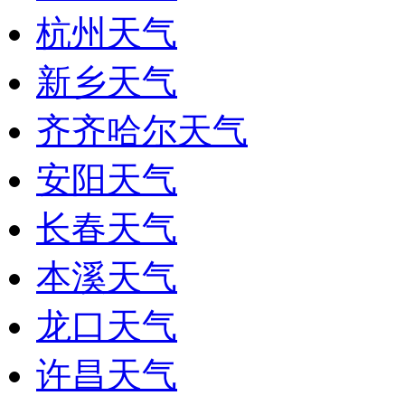
杭州天气
新乡天气
齐齐哈尔天气
安阳天气
长春天气
本溪天气
龙口天气
许昌天气