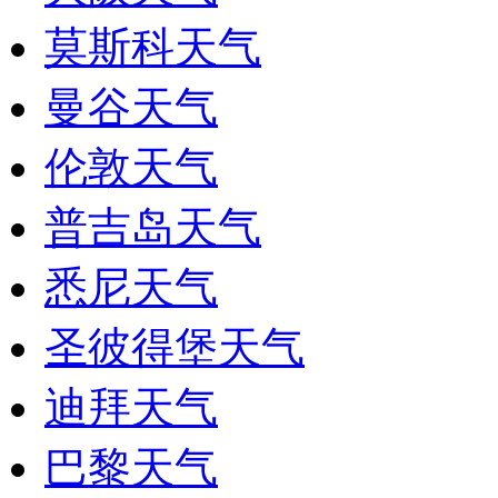
莫斯科天气
曼谷天气
伦敦天气
普吉岛天气
悉尼天气
圣彼得堡天气
迪拜天气
巴黎天气