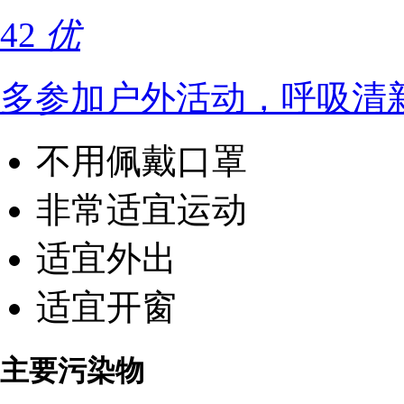
42
优
多参加户外活动，呼吸清
不用佩戴口罩
非常适宜运动
适宜外出
适宜开窗
主要污染物