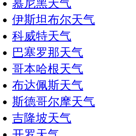
慕尼黑天气
伊斯坦布尔天气
科威特天气
巴塞罗那天气
哥本哈根天气
布达佩斯天气
斯德哥尔摩天气
吉隆坡天气
开罗天气