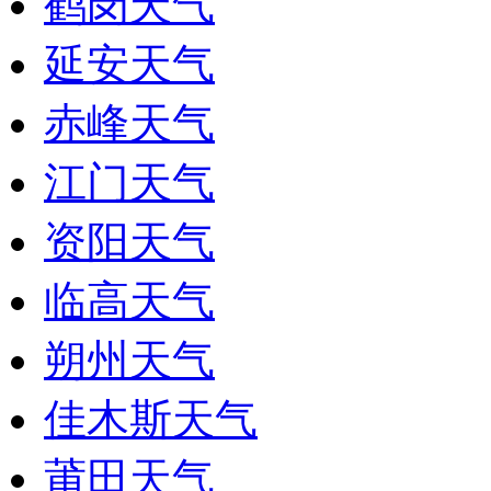
鹤岗天气
延安天气
赤峰天气
江门天气
资阳天气
临高天气
朔州天气
佳木斯天气
莆田天气