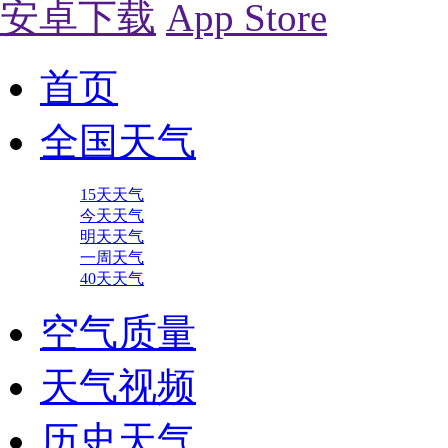
安卓下载
App Store
首页
全国天气
15天天气
今天天气
明天天气
一周天气
40天天气
空气质量
天气视频
历史天气