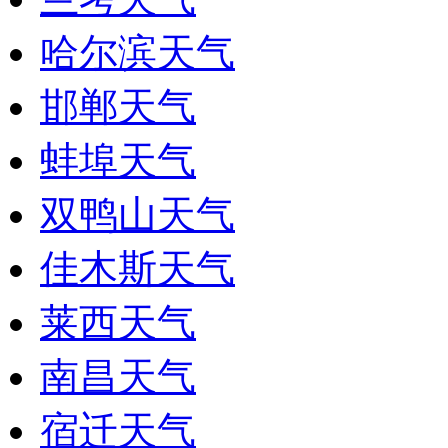
哈尔滨天气
邯郸天气
蚌埠天气
双鸭山天气
佳木斯天气
莱西天气
南昌天气
宿迁天气