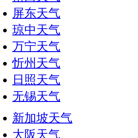
屏东天气
琼中天气
万宁天气
忻州天气
日照天气
无锡天气
新加坡天气
大阪天气