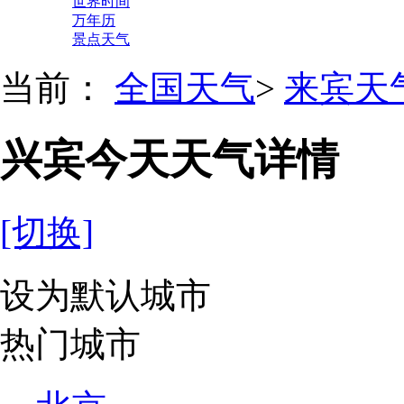
世界时间
万年历
景点天气
当前：
全国天气
>
来宾天
兴宾今天天气详情
[切换]
设为默认城市
热门城市