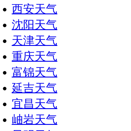
西安天气
沈阳天气
天津天气
重庆天气
富锦天气
延吉天气
宜昌天气
岫岩天气