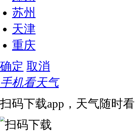
苏州
天津
重庆
确定
取消
手机看天气
扫码下载app，天气随时看