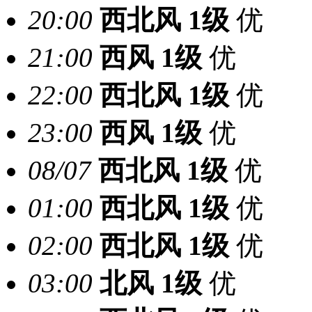
20:00
西北风
1级
优
21:00
西风
1级
优
22:00
西北风
1级
优
23:00
西风
1级
优
08/07
西北风
1级
优
01:00
西北风
1级
优
02:00
西北风
1级
优
03:00
北风
1级
优