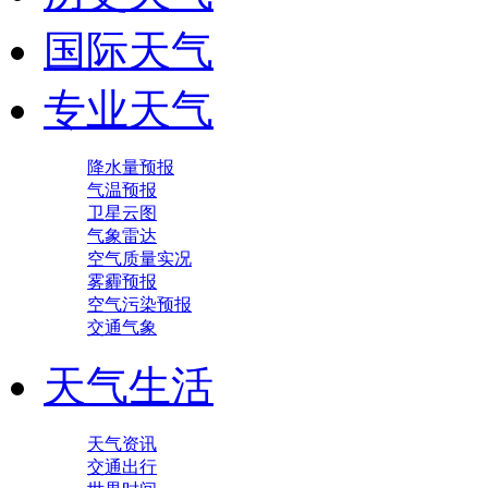
国际天气
专业天气
降水量预报
气温预报
卫星云图
气象雷达
空气质量实况
雾霾预报
空气污染预报
交通气象
天气生活
天气资讯
交通出行