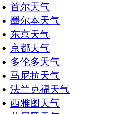
首尔天气
墨尔本天气
东京天气
京都天气
多伦多天气
马尼拉天气
法兰克福天气
西雅图天气