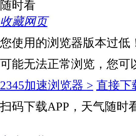
收藏网页
您使用的浏览器版本过低
可能无法正常浏览，您可
2345加速浏览器 >
直接下载
扫码下载APP，天气随时