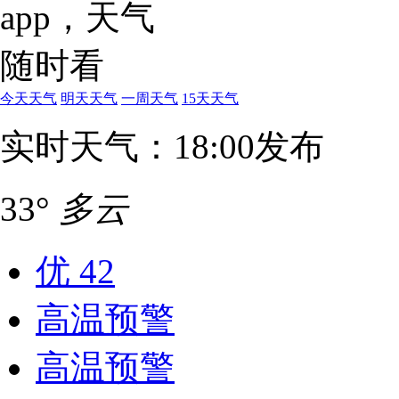
今天天气
明天天气
一周天气
15天天气
实时天气：18:00发布
33°
多云
优
42
高温预警
高温预警