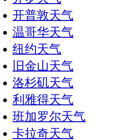
开普敦天气
温哥华天气
纽约天气
旧金山天气
洛杉矶天气
利雅得天气
班加罗尔天气
卡拉奇天气