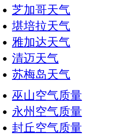
芝加哥天气
堪培拉天气
雅加达天气
清迈天气
苏梅岛天气
巫山空气质量
永州空气质量
封丘空气质量