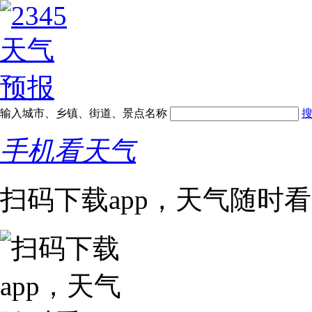
输入城市、乡镇、街道、景点名称
手机看天气
扫码下载app，天气随时看