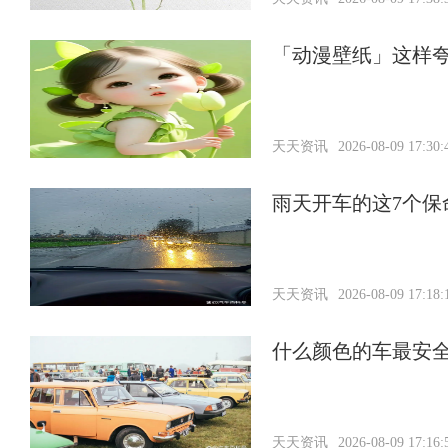
「动漫壁纸」这样
天天资讯
2026-08-09 17:30:
雨天开车的这7个
天天资讯
2026-08-09 17:18:
什么颜色的车最安
天天资讯
2026-08-09 17:16: