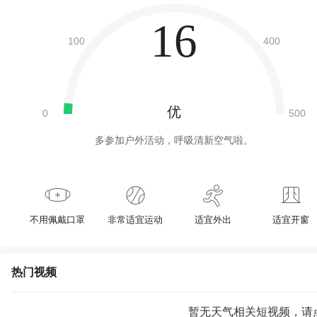
16
优
多参加户外活动，呼吸清新空气啦。
不用佩戴口罩
非常适宜运动
适宜外出
适宜开窗
热门视频
暂无天气相关短视频，请