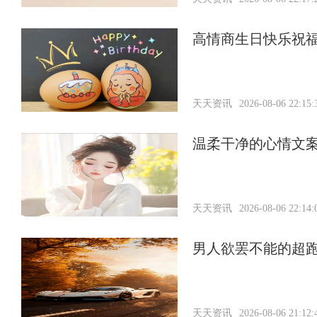
高情商生日快乐祝
天天资讯
2026-08-06 22:15:
温柔干净的心情文
天天资讯
2026-08-06 22:14:
男人欲罢不能的超
天天资讯
2026-08-06 21:12: