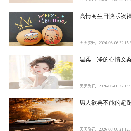
高情商生日快乐祝
天天资讯
2026-08-06 22:15:
温柔干净的心情文
天天资讯
2026-08-06 22:14:
男人欲罢不能的超
天天资讯
2026-08-06 21:12: