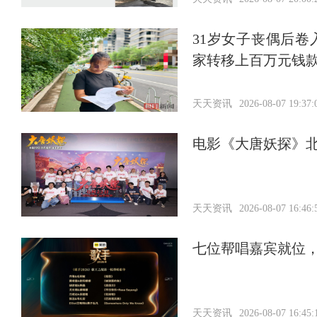
31岁女子丧偶后
家转移上百万元钱
天天资讯
2026-08-07 19:37:
电影《大唐妖探》北
天天资讯
2026-08-07 16:46:
七位帮唱嘉宾就位
天天资讯
2026-08-07 16:45: