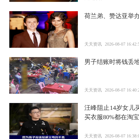
荷兰弟、赞达亚举
天天资讯
2026-08-07 16:42:
男子结账时将钱丢
天天资讯
2026-08-07 16:40:
汪峰阻止14岁女儿
买衣服80%都在淘
天天资讯
2026-08-07 16:38: