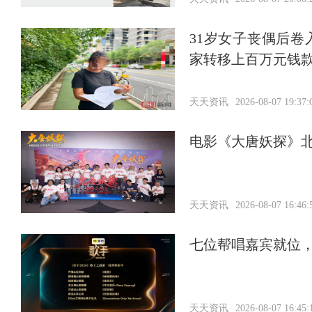
31岁女子丧偶后
家转移上百万元钱
天天资讯
2026-08-07 19:37:
电影《大唐妖探》北
天天资讯
2026-08-07 16:46:
七位帮唱嘉宾就位
天天资讯
2026-08-07 16:45: