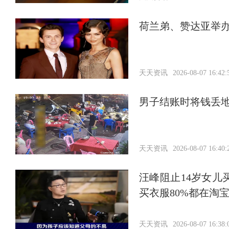
荷兰弟、赞达亚举
天天资讯
2026-08-07 16:42:
男子结账时将钱丢
天天资讯
2026-08-07 16:40:
汪峰阻止14岁女儿
买衣服80%都在淘
天天资讯
2026-08-07 16:38: