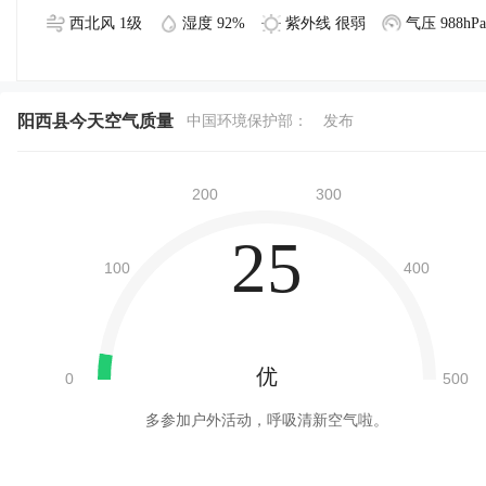
西北风 1级
湿度 92%
紫外线 很弱
气压 988hPa
阳西县今天空气质量
中国环境保护部：
发布
25
优
多参加户外活动，呼吸清新空气啦。