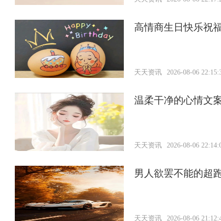
高情商生日快乐祝
天天资讯
2026-08-06 22:15:
温柔干净的心情文
天天资讯
2026-08-06 22:14:
男人欲罢不能的超
天天资讯
2026-08-06 21:12: