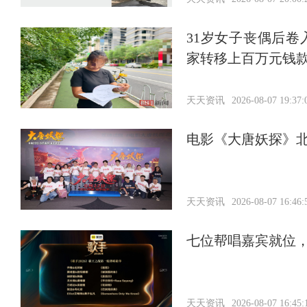
31岁女子丧偶后
家转移上百万元钱
天天资讯
2026-08-07 19:37:
电影《大唐妖探》北
天天资讯
2026-08-07 16:46:
七位帮唱嘉宾就位
天天资讯
2026-08-07 16:45: