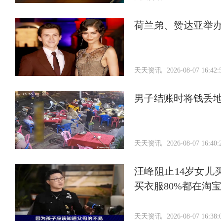
荷兰弟、赞达亚举
天天资讯
2026-08-07 16:42:
男子结账时将钱丢
天天资讯
2026-08-07 16:40:
汪峰阻止14岁女儿
买衣服80%都在淘
天天资讯
2026-08-07 16:38: