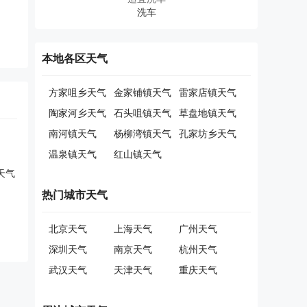
本地各区天气
方家咀乡天气
金家铺镇天气
雷家店镇天气
陶家河乡天气
石头咀镇天气
草盘地镇天气
南河镇天气
杨柳湾镇天气
孔家坊乡天气
温泉镇天气
红山镇天气
天气
热门城市天气
北京天气
上海天气
广州天气
深圳天气
南京天气
杭州天气
武汉天气
天津天气
重庆天气