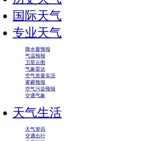
国际天气
专业天气
降水量预报
气温预报
卫星云图
气象雷达
空气质量实况
雾霾预报
空气污染预报
交通气象
天气生活
天气资讯
交通出行