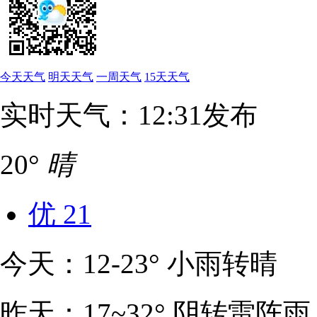
今天天气
明天天气
一周天气
15天天气
实时天气：12:31发布
20°
晴
优
21
今天：12-23° 小雨转晴
昨天：17~32° 阴转雷阵雨