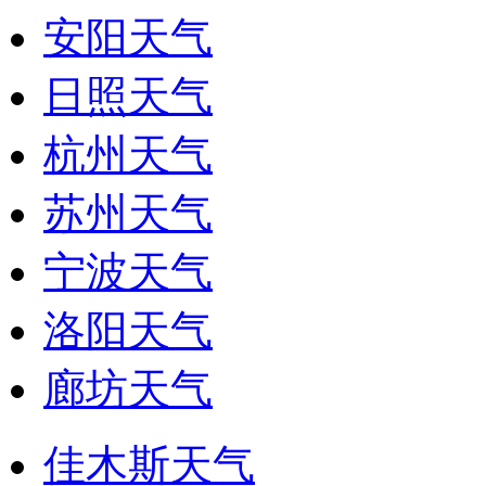
安阳天气
日照天气
杭州天气
苏州天气
宁波天气
洛阳天气
廊坊天气
佳木斯天气