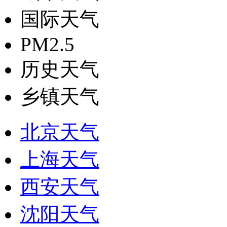
国际天气
PM2.5
历史天气
乡镇天气
北京天气
上海天气
西安天气
沈阳天气