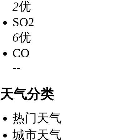
2
优
SO2
6
优
CO
-
-
天气分类
热门天气
城市天气