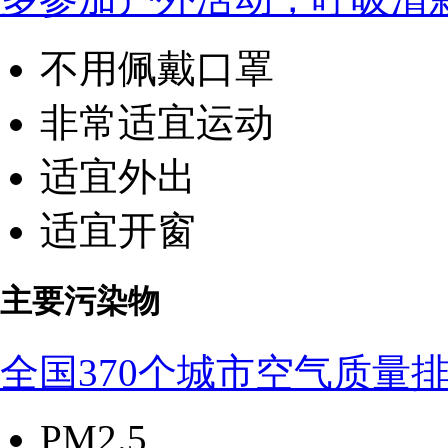
不用佩戴口罩
非常适宜运动
适宜外出
适宜开窗
主要污染物
全国370个城市空气质量
PM2.5