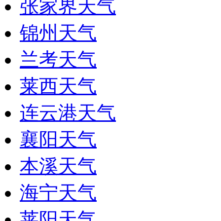
张家界天气
锦州天气
兰考天气
莱西天气
连云港天气
襄阳天气
本溪天气
海宁天气
莱阳天气