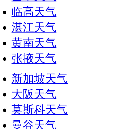
临高天气
湛江天气
黄南天气
张掖天气
新加坡天气
大阪天气
莫斯科天气
曼谷天气