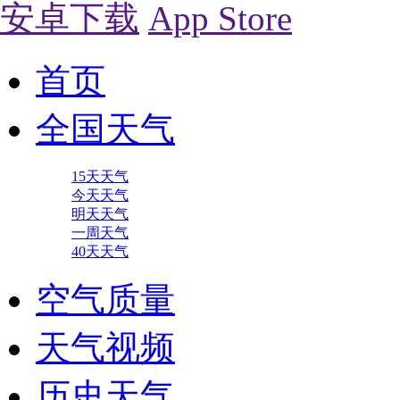
安卓下载
App Store
首页
全国天气
15天天气
今天天气
明天天气
一周天气
40天天气
空气质量
天气视频
历史天气