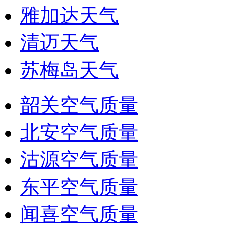
雅加达天气
清迈天气
苏梅岛天气
韶关空气质量
北安空气质量
沽源空气质量
东平空气质量
闻喜空气质量