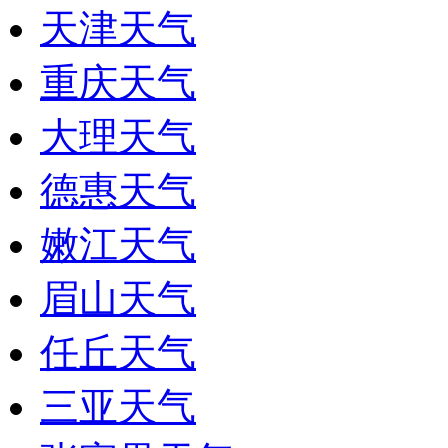
天津天气
重庆天气
大理天气
德惠天气
嫩江天气
眉山天气
任丘天气
三亚天气