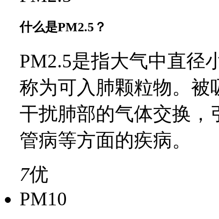
什么是PM2.5？
PM2.5是指大气中直径
称为可入肺颗粒物。被
干扰肺部的气体交换，
管病等方面的疾病。
7
优
PM10