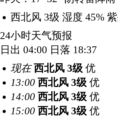
西北风 3级
湿度 45%
紫
24小时天气预报
日出 04:00
日落 18:37
现在
西北风
3级
优
13:00
西北风
3级
优
14:00
西北风
3级
优
15:00
西北风
3级
优