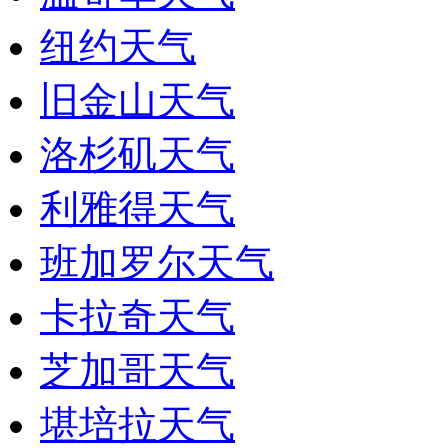
纽约天气
旧金山天气
洛杉矶天气
利雅得天气
班加罗尔天气
卡拉奇天气
芝加哥天气
堪培拉天气