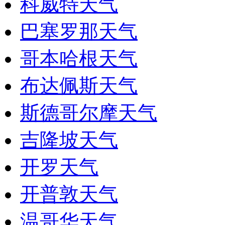
科威特天气
巴塞罗那天气
哥本哈根天气
布达佩斯天气
斯德哥尔摩天气
吉隆坡天气
开罗天气
开普敦天气
温哥华天气