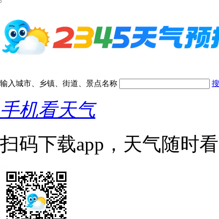
输入城市、乡镇、街道、景点名称
手机看天气
扫码下载app，天气随时看