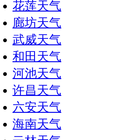
花莲天气
廊坊天气
武威天气
和田天气
河池天气
许昌天气
六安天气
海南天气