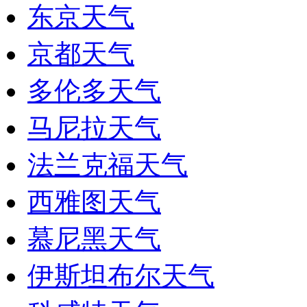
东京天气
京都天气
多伦多天气
马尼拉天气
法兰克福天气
西雅图天气
慕尼黑天气
伊斯坦布尔天气