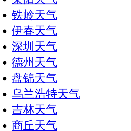
铁岭天气
伊春天气
深圳天气
德州天气
盘锦天气
乌兰浩特天气
吉林天气
商丘天气