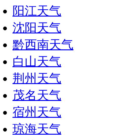
阳江天气
沈阳天气
黔西南天气
白山天气
荆州天气
茂名天气
宿州天气
琼海天气