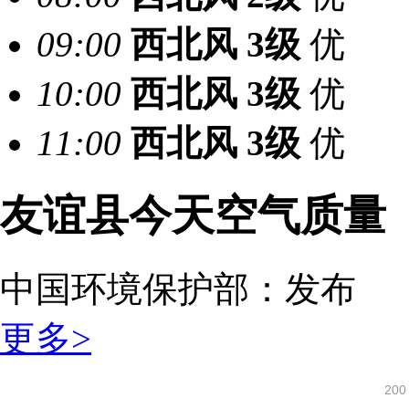
09:00
西北风
3级
优
10:00
西北风
3级
优
11:00
西北风
3级
优
友谊县今天空气质量
中国环境保护部：
发布
更多>