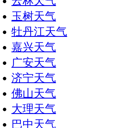
云林天气
玉树天气
牡丹江天气
嘉兴天气
广安天气
济宁天气
佛山天气
大理天气
巴中天气