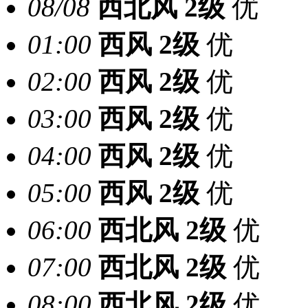
08/08
西北风
2级
优
01:00
西风
2级
优
02:00
西风
2级
优
03:00
西风
2级
优
04:00
西风
2级
优
05:00
西风
2级
优
06:00
西北风
2级
优
07:00
西北风
2级
优
08:00
西北风
2级
优