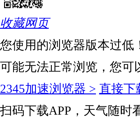
收藏网页
您使用的浏览器版本过低
可能无法正常浏览，您可
2345加速浏览器 >
直接下载
扫码下载APP，天气随时