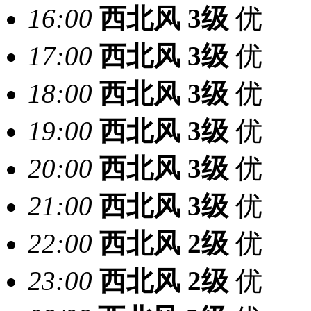
16:00
西北风
3级
优
17:00
西北风
3级
优
18:00
西北风
3级
优
19:00
西北风
3级
优
20:00
西北风
3级
优
21:00
西北风
3级
优
22:00
西北风
2级
优
23:00
西北风
2级
优