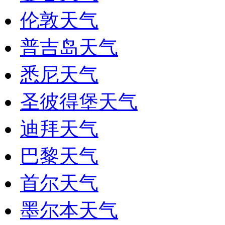
伦敦天气
普吉岛天气
悉尼天气
圣彼得堡天气
迪拜天气
巴黎天气
首尔天气
墨尔本天气