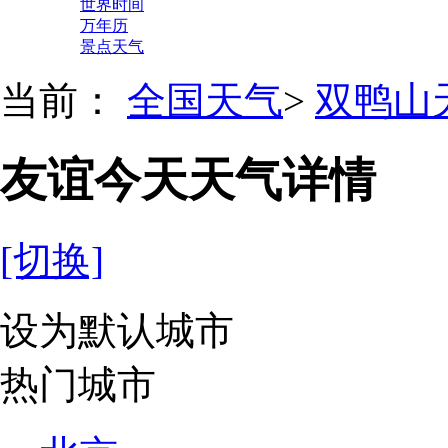
世界时间
万年历
景点天气
当前：
全国天气
>
双鸭山
友谊今天天气详情
[切换]
设为默认城市
热门城市