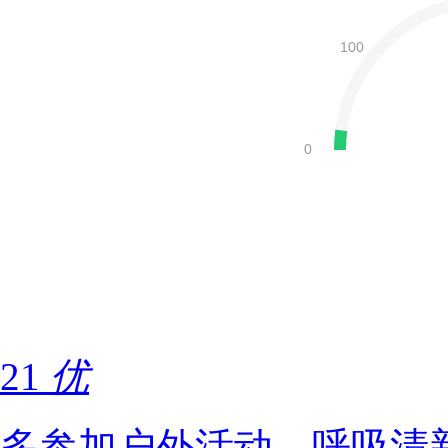
21
优
多参加户外活动，呼吸清