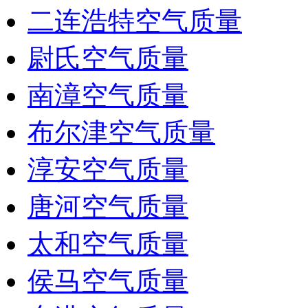
二连浩特空气质量
尉氏空气质量
南漳空气质量
布尔津空气质量
淳安空气质量
唐河空气质量
太和空气质量
侯马空气质量