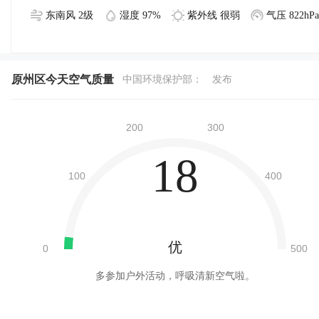
东南风 2级
湿度 97%
紫外线 很弱
气压 822hPa
原州区今天空气质量
中国环境保护部：
发布
18
优
多参加户外活动，呼吸清新空气啦。