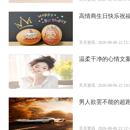
高情商生日快乐祝
天天资讯
2026-08-06 22:15:
温柔干净的心情文
天天资讯
2026-08-06 22:14:
男人欲罢不能的超
天天资讯
2026-08-06 21:12: