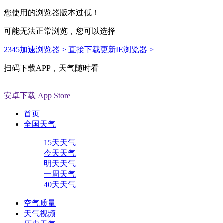
您使用的浏览器版本过低！
可能无法正常浏览，您可以选择
2345加速浏览器 >
直接下载更新IE浏览器 >
扫码下载APP，天气随时看
安卓下载
App Store
首页
全国天气
15天天气
今天天气
明天天气
一周天气
40天天气
空气质量
天气视频