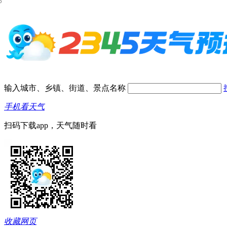
输入城市、乡镇、街道、景点名称
手机看天气
扫码下载app，天气随时看
收藏网页