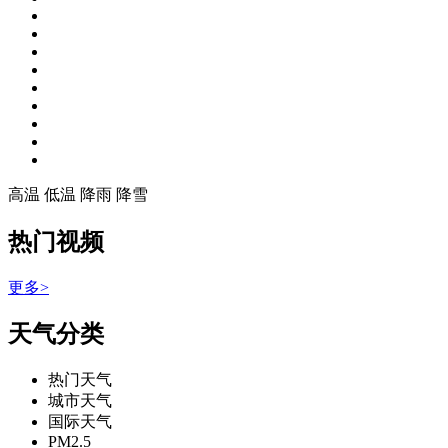
高温
低温
降雨
降雪
热门视频
更多>
天气分类
热门天气
城市天气
国际天气
PM2.5