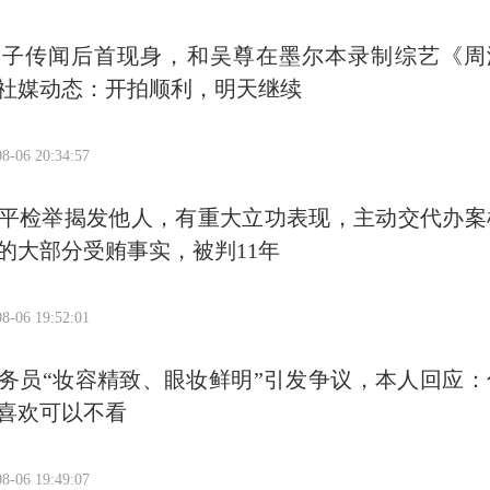
生子传闻后首现身，和吴尊在墨尔本录制综艺《周
社媒动态：开拍顺利，明天继续
8-06 20:34:57
平检举揭发他人，有重大立功表现，主动交代办案
的大部分受贿事实，被判11年
8-06 19:52:01
务员“妆容精致、眼妆鲜明”引发争议，本人回应：
喜欢可以不看
8-06 19:49:07