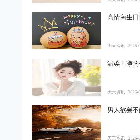
高情商生日
天天资讯
2026-0
温柔干净的
天天资讯
2026-0
男人欲罢不
天天资讯
2026-0