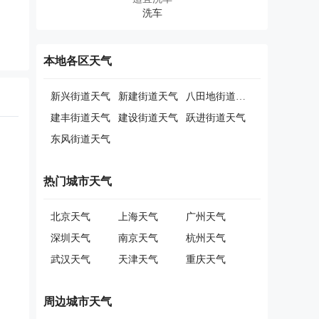
本地各区天气
新兴街道天气
新建街道天气
八田地街道天气
建丰街道天气
建设街道天气
跃进街道天气
东风街道天气
热门城市天气
北京天气
上海天气
广州天气
深圳天气
南京天气
杭州天气
武汉天气
天津天气
重庆天气
周边城市天气