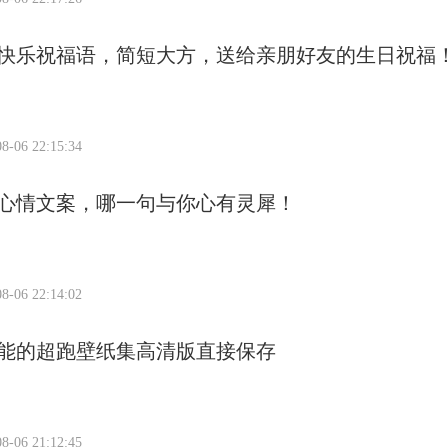
快乐祝福语，简短大方，送给亲朋好友的生日祝福
8-06 22:15:34
心情文案，哪一句与你心有灵犀！
8-06 22:14:02
能的超跑壁纸集高清版直接保存
8-06 21:12:45