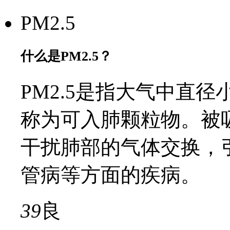
PM2.5
什么是PM2.5？
PM2.5是指大气中直径
称为可入肺颗粒物。被
干扰肺部的气体交换，
管病等方面的疾病。
39
良