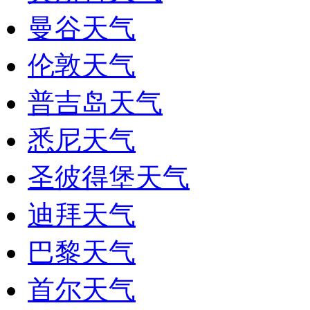
曼谷天气
伦敦天气
普吉岛天气
悉尼天气
圣彼得堡天气
迪拜天气
巴黎天气
首尔天气