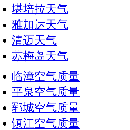
堪培拉天气
雅加达天气
清迈天气
苏梅岛天气
临漳空气质量
平泉空气质量
郓城空气质量
镇江空气质量