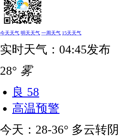
今天天气
明天天气
一周天气
15天天气
实时天气：04:45发布
28°
雾
良
58
高温预警
今天：28-36° 多云转阴