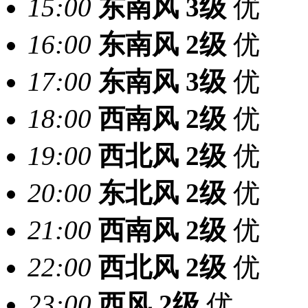
15:00
东南风
3级
优
16:00
东南风
2级
优
17:00
东南风
3级
优
18:00
西南风
2级
优
19:00
西北风
2级
优
20:00
东北风
2级
优
21:00
西南风
2级
优
22:00
西北风
2级
优
23:00
西风
2级
优