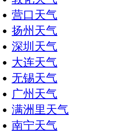
营口天气
扬州天气
深圳天气
大连天气
无锡天气
广州天气
满洲里天气
南宁天气