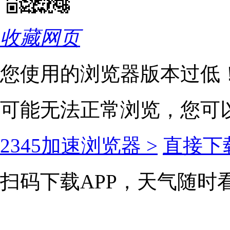
收藏网页
您使用的浏览器版本过低
可能无法正常浏览，您可
2345加速浏览器 >
直接下载
扫码下载APP，天气随时