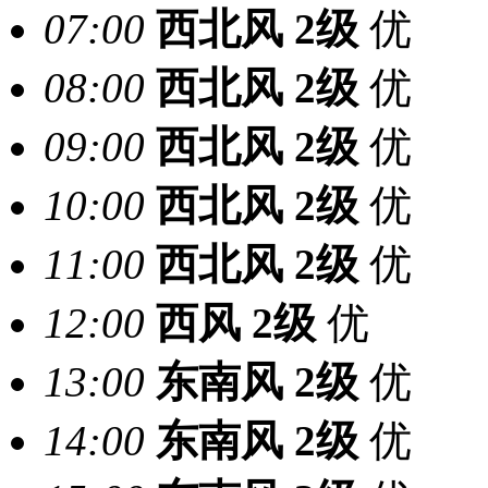
07:00
西北风
2级
优
08:00
西北风
2级
优
09:00
西北风
2级
优
10:00
西北风
2级
优
11:00
西北风
2级
优
12:00
西风
2级
优
13:00
东南风
2级
优
14:00
东南风
2级
优