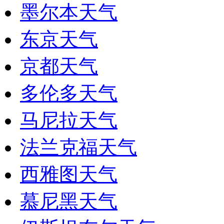
墨尔本天气
东京天气
京都天气
多伦多天气
马尼拉天气
法兰克福天气
西雅图天气
慕尼黑天气