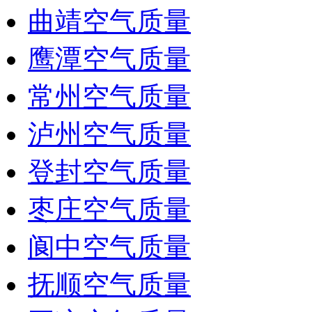
曲靖空气质量
鹰潭空气质量
常州空气质量
泸州空气质量
登封空气质量
枣庄空气质量
阆中空气质量
抚顺空气质量