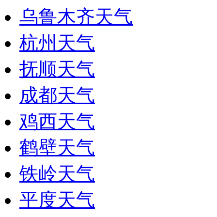
乌鲁木齐天气
杭州天气
抚顺天气
成都天气
鸡西天气
鹤壁天气
铁岭天气
平度天气