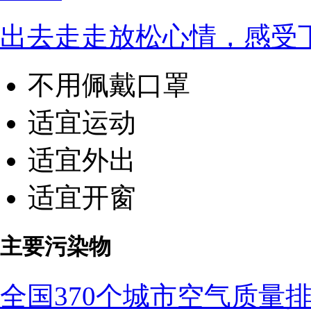
出去走走放松心情，感受
不用佩戴口罩
适宜运动
适宜外出
适宜开窗
主要污染物
全国370个城市空气质量