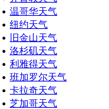
温哥华天气
纽约天气
旧金山天气
洛杉矶天气
利雅得天气
班加罗尔天气
卡拉奇天气
芝加哥天气