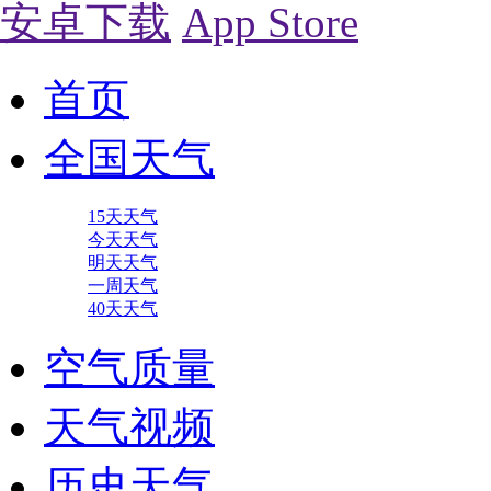
安卓下载
App Store
首页
全国天气
15天天气
今天天气
明天天气
一周天气
40天天气
空气质量
天气视频
历史天气