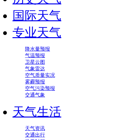
国际天气
专业天气
降水量预报
气温预报
卫星云图
气象雷达
空气质量实况
雾霾预报
空气污染预报
交通气象
天气生活
天气资讯
交通出行