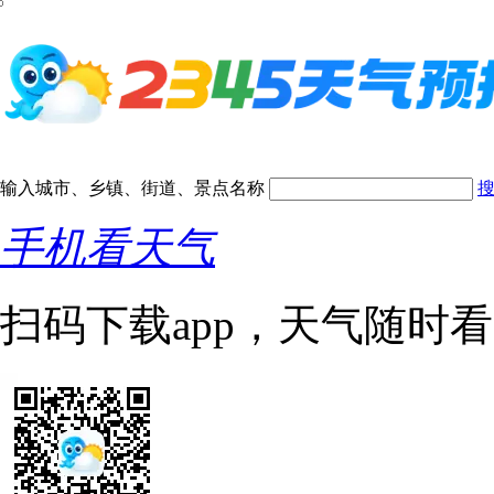
输入城市、乡镇、街道、景点名称
手机看天气
扫码下载app，天气随时看