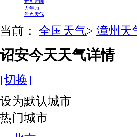
世界时间
万年历
景点天气
当前：
全国天气
>
漳州天
诏安今天天气详情
[切换]
设为默认城市
热门城市