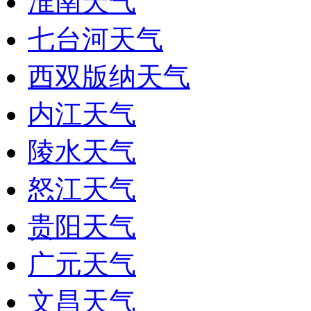
淮南天气
七台河天气
西双版纳天气
内江天气
陵水天气
怒江天气
贵阳天气
广元天气
文昌天气