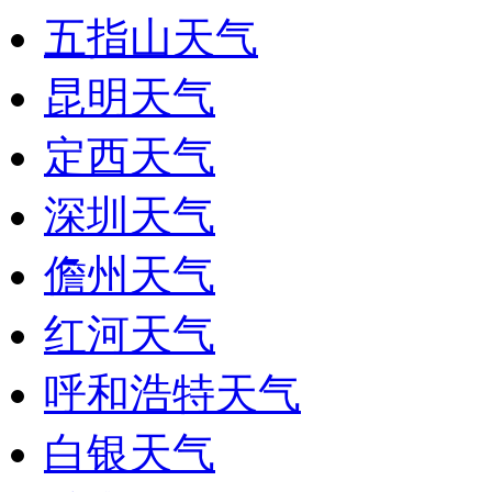
五指山天气
昆明天气
定西天气
深圳天气
儋州天气
红河天气
呼和浩特天气
白银天气