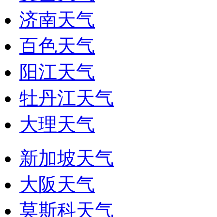
济南天气
百色天气
阳江天气
牡丹江天气
大理天气
新加坡天气
大阪天气
莫斯科天气