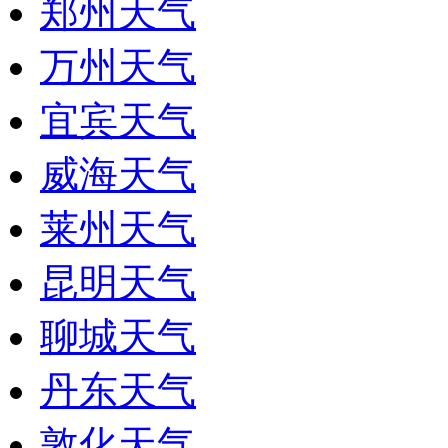
郑州天气
万州天气
宜宾天气
威海天气
莱州天气
昆明天气
聊城天气
丹东天气
敦化天气