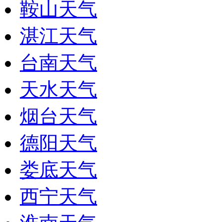
鞍山天气
湛江天气
台南天气
天水天气
烟台天气
德阳天气
娄底天气
西宁天气