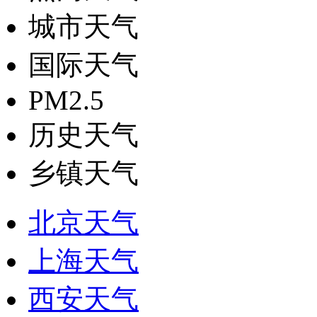
城市天气
国际天气
PM2.5
历史天气
乡镇天气
北京天气
上海天气
西安天气