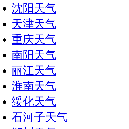
沈阳天气
天津天气
重庆天气
南阳天气
丽江天气
淮南天气
绥化天气
石河子天气