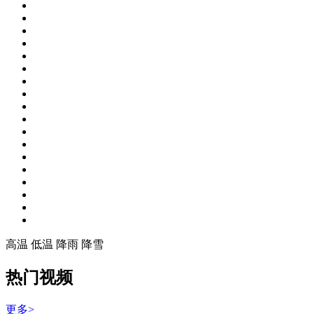
高温
低温
降雨
降雪
热门视频
更多>