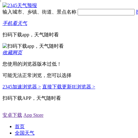
输入城市、乡镇、街道、景点名称
手机看天气
扫码下载app，天气随时看
收藏网页
您使用的浏览器版本过低！
可能无法正常浏览，您可以选择
2345加速浏览器 >
直接下载更新IE浏览器 >
扫码下载APP，天气随时看
安卓下载
App Store
首页
全国天气