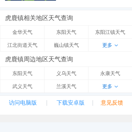
虎鹿镇相关地区天气查询
东阳天气
东阳江镇天气
金华天气
巍山镇天气
更多
江北街道天气
虎鹿镇周边地区天气查询
义乌天气
永康天气
东阳天气
兰溪天气
更多
武义天气
|
|
访问电脑版
下载安卓版
意见反馈