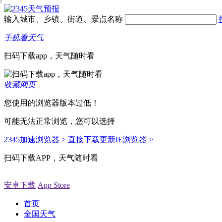
输入城市、乡镇、街道、景点名称
手机看天气
扫码下载app，天气随时看
收藏网页
您使用的浏览器版本过低！
可能无法正常浏览，您可以选择
2345加速浏览器 >
直接下载更新IE浏览器 >
扫码下载APP，天气随时看
安卓下载
App Store
首页
全国天气