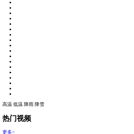
高温
低温
降雨
降雪
热门视频
更多>