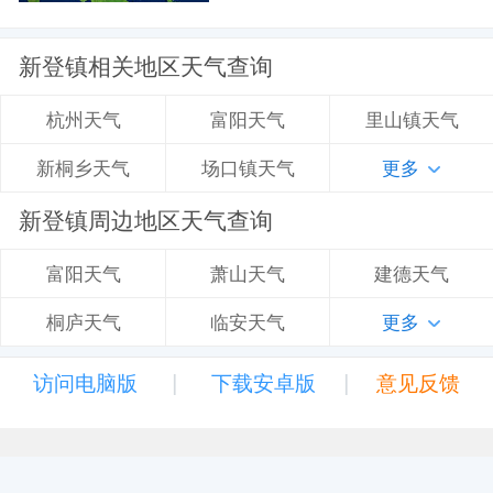
新登镇相关地区天气查询
富阳天气
里山镇天气
杭州天气
场口镇天气
更多
新桐乡天气
新登镇周边地区天气查询
萧山天气
建德天气
富阳天气
临安天气
更多
桐庐天气
|
|
访问电脑版
下载安卓版
意见反馈