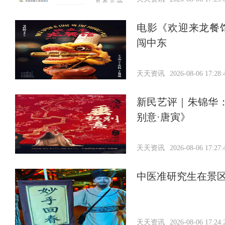
电影《欢迎来龙餐
闯中东
天天资讯
2026-08-06 17:28:
新民艺评｜朱锦华
别意·唐寅》
天天资讯
2026-08-06 17:27:
中医准研究生在景区
天天资讯
2026-08-06 17:24: