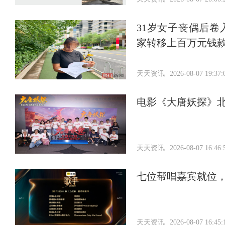
31岁女子丧偶后
家转移上百万元钱
天天资讯
2026-08-07 19:37:
电影《大唐妖探》北
天天资讯
2026-08-07 16:46:
七位帮唱嘉宾就位
天天资讯
2026-08-07 16:45: