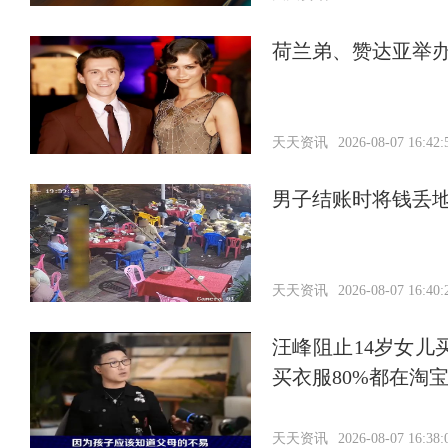
荷兰弟、赞达亚举
天天资讯
2026-08-07 16:42:
男子结账时将钱丢
天天资讯
2026-08-07 16:40:
汪峰阻止14岁女儿
买衣服80%都在淘
天天资讯
2026-08-07 16:38: