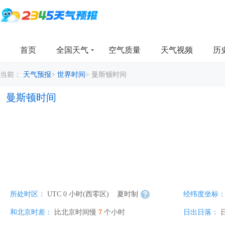
首页
全国天气
空气质量
天气视频
历
当前：
天气预报
>
世界时间
>
曼斯顿时间
曼斯顿时间
所处时区：
UTC 0 小时(西零区)
夏时制
经纬度坐标
和北京时差：
比北京时间慢
7
个小时
日出日落：