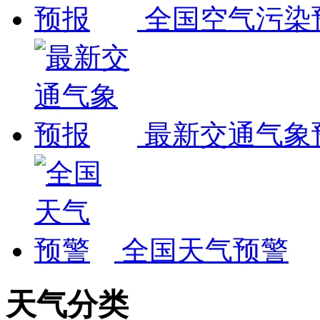
全国空气污染
最新交通气象
全国天气预警
天气分类