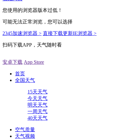
您使用的浏览器版本过低！
可能无法正常浏览，您可以选择
2345加速浏览器 >
直接下载更新IE浏览器 >
扫码下载APP，天气随时看
安卓下载
App Store
首页
全国天气
15天天气
今天天气
明天天气
一周天气
40天天气
空气质量
天气视频