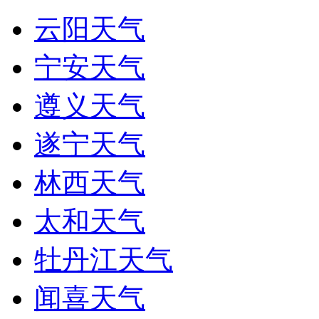
云阳天气
宁安天气
遵义天气
遂宁天气
林西天气
太和天气
牡丹江天气
闻喜天气