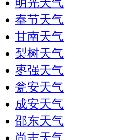
明光天气
奉节天气
甘南天气
梨树天气
枣强天气
瓮安天气
成安天气
邵东天气
尚志天气