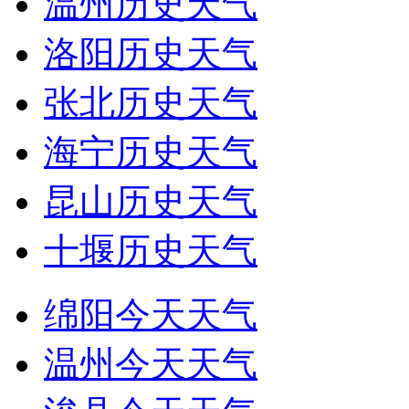
温州历史天气
洛阳历史天气
张北历史天气
海宁历史天气
昆山历史天气
十堰历史天气
绵阳今天天气
温州今天天气