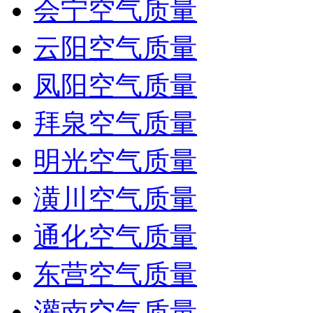
会宁空气质量
云阳空气质量
凤阳空气质量
拜泉空气质量
明光空气质量
潢川空气质量
通化空气质量
东营空气质量
灌南空气质量