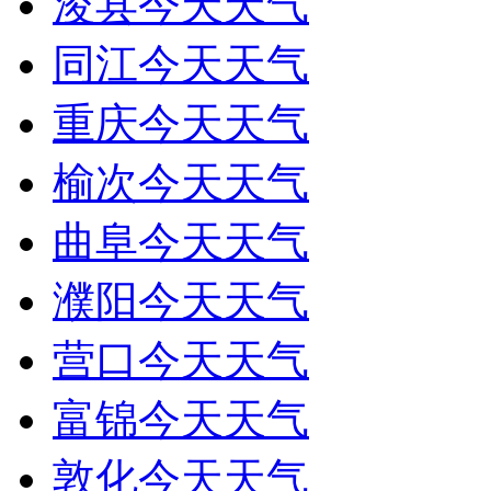
浚县今天天气
同江今天天气
重庆今天天气
榆次今天天气
曲阜今天天气
濮阳今天天气
营口今天天气
富锦今天天气
敦化今天天气