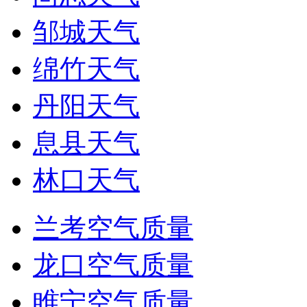
邹城天气
绵竹天气
丹阳天气
息县天气
林口天气
兰考空气质量
龙口空气质量
睢宁空气质量