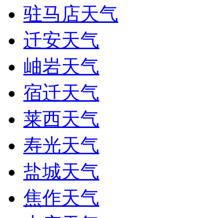
驻马店天气
迁安天气
岫岩天气
宿迁天气
莱西天气
寿光天气
盐城天气
焦作天气