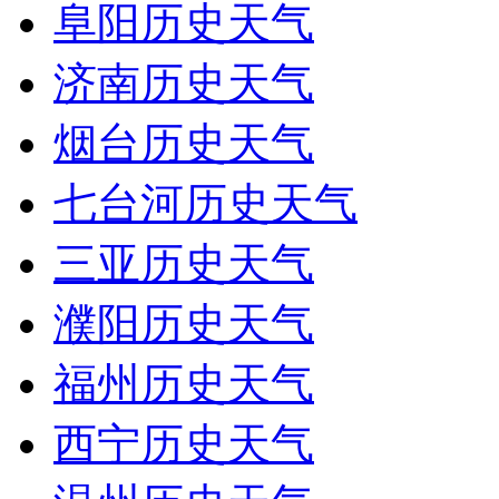
阜阳历史天气
济南历史天气
烟台历史天气
七台河历史天气
三亚历史天气
濮阳历史天气
福州历史天气
西宁历史天气