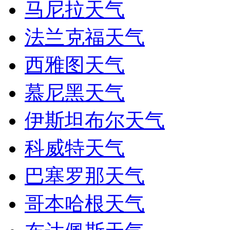
马尼拉天气
法兰克福天气
西雅图天气
慕尼黑天气
伊斯坦布尔天气
科威特天气
巴塞罗那天气
哥本哈根天气