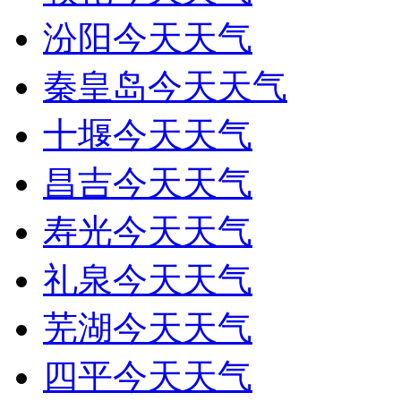
汾阳今天天气
秦皇岛今天天气
十堰今天天气
昌吉今天天气
寿光今天天气
礼泉今天天气
芜湖今天天气
四平今天天气