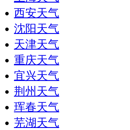
西安天气
沈阳天气
天津天气
重庆天气
宜兴天气
荆州天气
珲春天气
芜湖天气