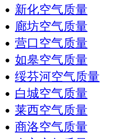
新化空气质量
廊坊空气质量
营口空气质量
如皋空气质量
绥芬河空气质量
白城空气质量
莱西空气质量
商洛空气质量