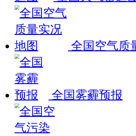
全国空气质
全国雾霾预报