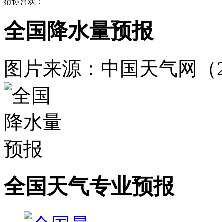
猜你喜欢：
全国降水量预报
图片来源：中国天气网（
全国天气专业预报