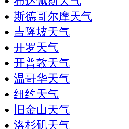
布达佩斯天气
斯德哥尔摩天气
吉隆坡天气
开罗天气
开普敦天气
温哥华天气
纽约天气
旧金山天气
洛杉矶天气