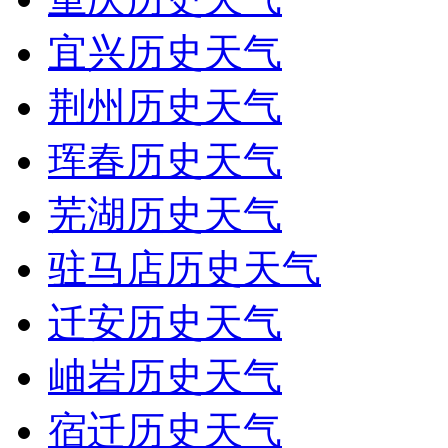
宜兴历史天气
荆州历史天气
珲春历史天气
芜湖历史天气
驻马店历史天气
迁安历史天气
岫岩历史天气
宿迁历史天气