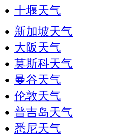
十堰天气
新加坡天气
大阪天气
莫斯科天气
曼谷天气
伦敦天气
普吉岛天气
悉尼天气