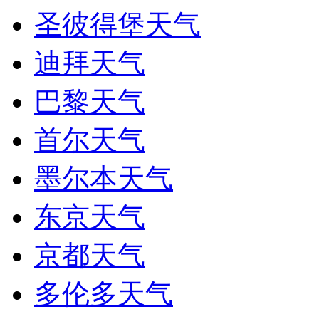
圣彼得堡天气
迪拜天气
巴黎天气
首尔天气
墨尔本天气
东京天气
京都天气
多伦多天气