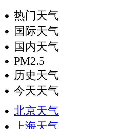
热门天气
国际天气
国内天气
PM2.5
历史天气
今天天气
北京天气
上海天气