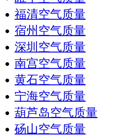
福清空气质量
宿州空气质量
深圳空气质量
南宫空气质量
黄石空气质量
宁海空气质量
葫芦岛空气质量
砀山空气质量