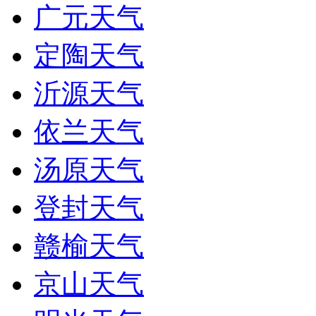
广元天气
定陶天气
沂源天气
依兰天气
汤原天气
登封天气
赣榆天气
京山天气