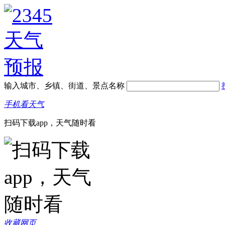
输入城市、乡镇、街道、景点名称
手机看天气
扫码下载app，天气随时看
收藏网页