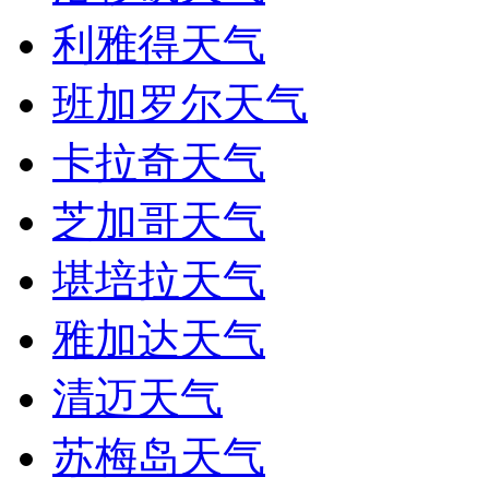
利雅得天气
班加罗尔天气
卡拉奇天气
芝加哥天气
堪培拉天气
雅加达天气
清迈天气
苏梅岛天气