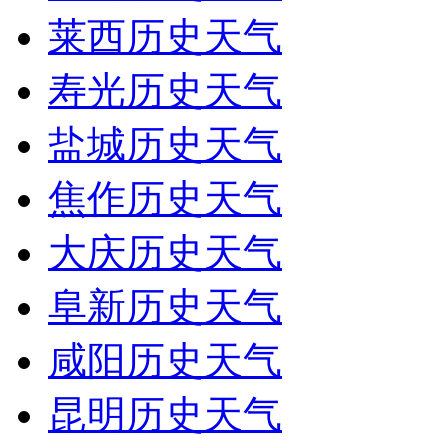
莱西历史天气
寿光历史天气
盐城历史天气
焦作历史天气
大庆历史天气
阜新历史天气
咸阳历史天气
昆明历史天气