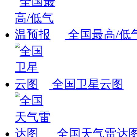
全国最高/低
全国卫星云图
全国天气雷达