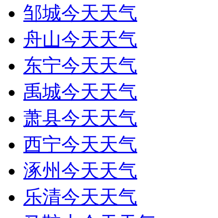
邹城今天天气
舟山今天天气
东宁今天天气
禹城今天天气
萧县今天天气
西宁今天天气
涿州今天天气
乐清今天天气