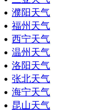
濮阳天气
福州天气
西宁天气
温州天气
洛阳天气
张北天气
海宁天气
昆山天气