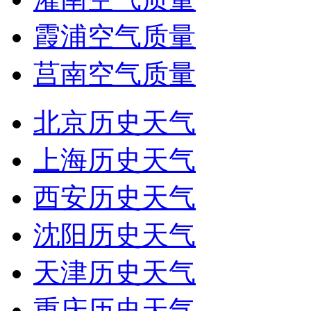
霞浦空气质量
莒南空气质量
北京历史天气
上海历史天气
西安历史天气
沈阳历史天气
天津历史天气
重庆历史天气