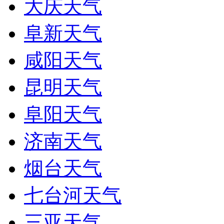
大庆天气
阜新天气
咸阳天气
昆明天气
阜阳天气
济南天气
烟台天气
七台河天气
三亚天气