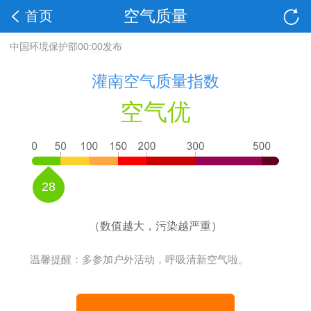
空气质量
首页
中国环境保护部00:00发布
灌南空气质量指数
空气优
28
（数值越大，污染越严重）
温馨提醒：多参加户外活动，呼吸清新空气啦。