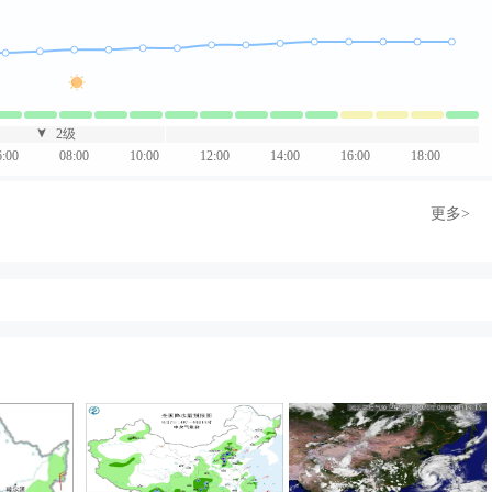
2级
6:00
08:00
10:00
12:00
14:00
16:00
18:00
更多>