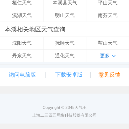
本溪县天气
平山天气
桓仁天气
明山天气
南芬天气
溪湖天气
本溪相关地区天气查询
抚顺天气
鞍山天气
沈阳天气
通化天气
更多
丹东天气
|
|
访问电脑版
下载安卓版
意见反馈
Copyright © 2345天气王
上海二三四五网络科技股份有限公司