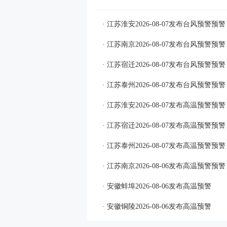
· 江苏淮安2026-08-07发布台风预警预警
· 江苏南京2026-08-07发布台风预警预警
· 江苏宿迁2026-08-07发布台风预警预警
· 江苏泰州2026-08-07发布台风预警预警
· 江苏淮安2026-08-07发布高温预警预警
· 江苏宿迁2026-08-07发布高温预警预警
· 江苏泰州2026-08-07发布高温预警预警
· 江苏南京2026-08-06发布高温预警预警
· 安徽蚌埠2026-08-06发布高温预警
· 安徽铜陵2026-08-06发布高温预警