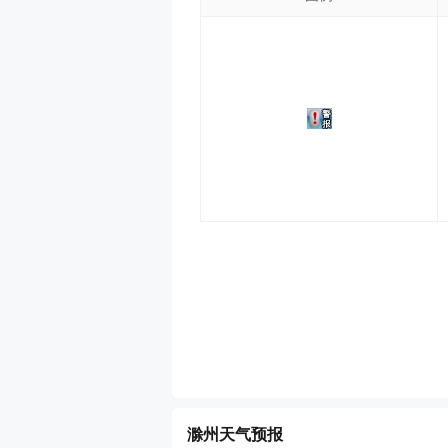
滁州天气预报