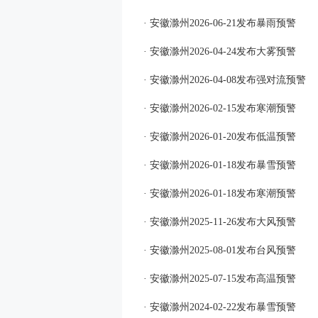
· 安徽滁州2026-06-21发布暴雨预警
· 安徽滁州2026-04-24发布大雾预警
· 安徽滁州2026-04-08发布强对流预警
· 安徽滁州2026-02-15发布寒潮预警
· 安徽滁州2026-01-20发布低温预警
· 安徽滁州2026-01-18发布暴雪预警
· 安徽滁州2026-01-18发布寒潮预警
· 安徽滁州2025-11-26发布大风预警
· 安徽滁州2025-08-01发布台风预警
· 安徽滁州2025-07-15发布高温预警
· 安徽滁州2024-02-22发布暴雪预警