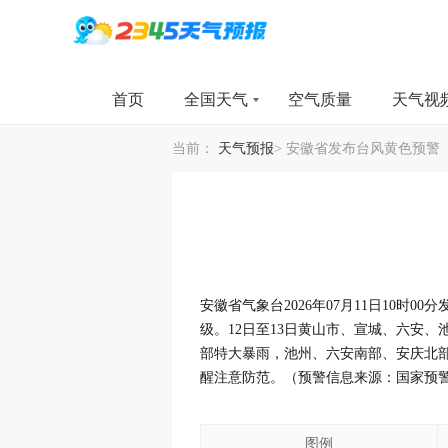
首页
全国天气
空气质量
天气视
当前：
天气预报
>
安徽省发布台风黄色预警
安徽省气象台2026年07月11日10时0
级。12日至13日黄山市、宣城、六安
部特大暴雨，池州、六安南部、安庆北
醒注意防范。（预警信息来源：国家预
图例