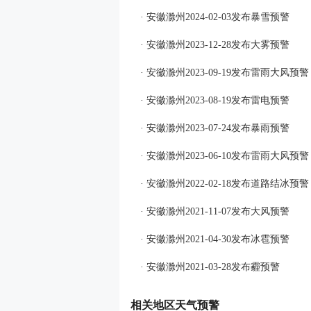
· 安徽滁州2024-02-03发布暴雪预警
· 安徽滁州2023-12-28发布大雾预警
· 安徽滁州2023-09-19发布雷雨大风预警
· 安徽滁州2023-08-19发布雷电预警
· 安徽滁州2023-07-24发布暴雨预警
· 安徽滁州2023-06-10发布雷雨大风预警
· 安徽滁州2022-02-18发布道路结冰预警
· 安徽滁州2021-11-07发布大风预警
· 安徽滁州2021-04-30发布冰雹预警
· 安徽滁州2021-03-28发布霾预警
相关地区天气预警