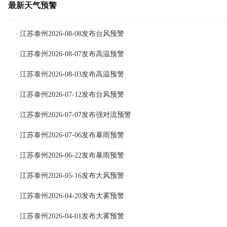
最新天气预警
· 江苏泰州2026-08-08发布台风预警
· 江苏泰州2026-08-07发布高温预警
· 江苏泰州2026-08-03发布高温预警
· 江苏泰州2026-07-12发布台风预警
· 江苏泰州2026-07-07发布强对流预警
· 江苏泰州2026-07-06发布暴雨预警
· 江苏泰州2026-06-22发布暴雨预警
· 江苏泰州2026-05-16发布大风预警
· 江苏泰州2026-04-20发布大雾预警
· 江苏泰州2026-04-01发布大雾预警