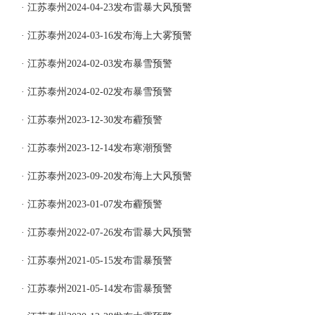
· 江苏泰州2024-04-23发布雷暴大风预警
· 江苏泰州2024-03-16发布海上大雾预警
· 江苏泰州2024-02-03发布暴雪预警
· 江苏泰州2024-02-02发布暴雪预警
· 江苏泰州2023-12-30发布霾预警
· 江苏泰州2023-12-14发布寒潮预警
· 江苏泰州2023-09-20发布海上大风预警
· 江苏泰州2023-01-07发布霾预警
· 江苏泰州2022-07-26发布雷暴大风预警
· 江苏泰州2021-05-15发布雷暴预警
· 江苏泰州2021-05-14发布雷暴预警