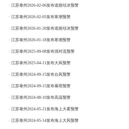
· 江苏泰州2026-02-06发布道路结冰预警
· 江苏泰州2026-02-05发布寒潮预警
· 江苏泰州2026-01-20发布道路结冰预警
· 江苏泰州2026-01-18发布寒潮预警
· 江苏泰州2025-09-08发布强对流预警
· 江苏泰州2025-04-11发布大风预警
· 江苏泰州2024-09-15发布台风预警
· 江苏泰州2024-09-15发布暴雨预警
· 江苏泰州2024-08-10发布高温预警
· 江苏泰州2024-05-21发布海上大雾预警
· 江苏泰州2024-05-14发布海上大风预警