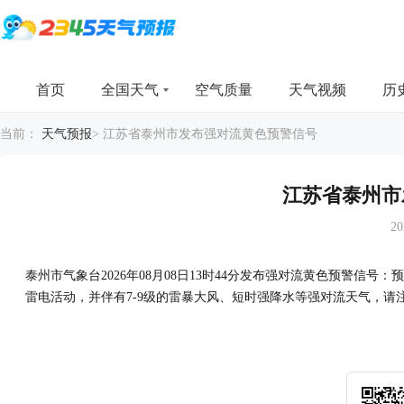
首页
全国天气
空气质量
天气视频
历
当前：
天气预报
>
江苏省泰州市发布强对流黄色预警信号
江苏省泰州市
20
泰州市气象台2026年08月08日13时44分发布强对流黄色预警
雷电活动，并伴有7-9级的雷暴大风、短时强降水等强对流天气，