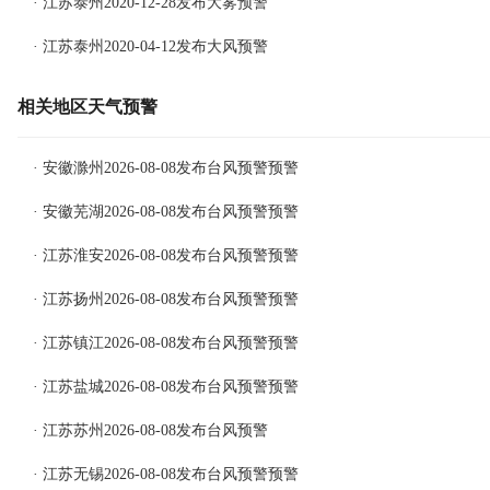
· 江苏泰州2020-12-28发布大雾预警
· 江苏泰州2020-04-12发布大风预警
相关地区天气预警
· 安徽滁州2026-08-08发布台风预警预警
· 安徽芜湖2026-08-08发布台风预警预警
· 江苏淮安2026-08-08发布台风预警预警
· 江苏扬州2026-08-08发布台风预警预警
· 江苏镇江2026-08-08发布台风预警预警
· 江苏盐城2026-08-08发布台风预警预警
· 江苏苏州2026-08-08发布台风预警
· 江苏无锡2026-08-08发布台风预警预警