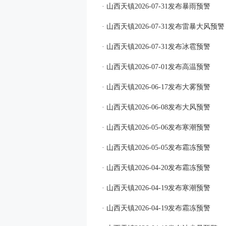
· 山西天镇2026-07-31发布暴雨预警
· 山西天镇2026-07-31发布雷暴大风预警
· 山西天镇2026-07-31发布冰雹预警
· 山西天镇2026-07-01发布高温预警
· 山西天镇2026-06-17发布大雾预警
· 山西天镇2026-06-08发布大风预警
· 山西天镇2026-05-06发布寒潮预警
· 山西天镇2026-05-05发布霜冻预警
· 山西天镇2026-04-20发布霜冻预警
· 山西天镇2026-04-19发布寒潮预警
· 山西天镇2026-04-19发布霜冻预警