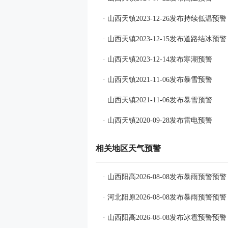
· 山西天镇2023-12-26发布持续低温预警
· 山西天镇2023-12-15发布道路结冰预警
· 山西天镇2023-12-14发布寒潮预警
· 山西天镇2021-11-06发布暴雪预警
· 山西天镇2021-11-06发布暴雪预警
· 山西天镇2020-09-28发布雷电预警
相关地区天气预警
· 山西阳高2026-08-08发布暴雨预警预警
· 河北阳原2026-08-08发布暴雨预警预警
· 山西阳高2026-08-08发布冰雹预警预警