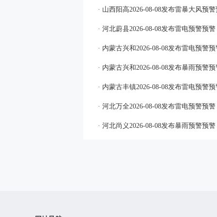
· 山西阳高2026-08-08发布雷暴大风预
· 河北蔚县2026-08-08发布雷电预警预警
· 内蒙古兴和2026-08-08发布雷电预警
· 内蒙古兴和2026-08-08发布暴雨预警
· 内蒙古丰镇2026-08-08发布雷电预警
· 河北万全2026-08-08发布雷电预警预警
· 河北尚义2026-08-08发布暴雨预警预警