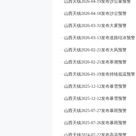
· 山西天镇2026-04-19发布沙尘暴预警
· 山西天镇2026-04-18发布沙尘预警
· 山西天镇2026-03-31发布大雾预警
· 山西天镇2026-03-13发布道路结冰预警
· 山西天镇2026-02-21发布大风预警
· 山西天镇2026-02-21发布寒潮预警
· 山西天镇2026-01-19发布持续低温预警
· 山西天镇2025-12-12发布暴雪预警
· 山西天镇2025-12-12发布暴雪预警
· 山西天镇2025-07-27发布暴雨预警
· 山西天镇2025-07-26发布暴雨预警
· 山西天镇2024-07-22发布高温预警