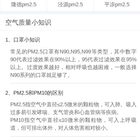
泾源pm2.5
平凉pm2.5
隆德pm2.5
空气质量小知识
1、口罩小知识
常见的PM2.5口罩有N90,N95,N99等类型，其中数字
90代表过滤效果在90%以上，95代表过滤效果在95%
以上。过渡效果越好，相对呼吸也越困难，一般选择
N90系列的口罩就足够了。
2、PM2.5和PM10的区别
PM2.5指空气中直径≤2.5微米的颗粒物，可入肺。吸入
过多易引发哮喘、支气管炎和心血管病等疾病。
PM10指空气中直径≤10微米的颗粒物，可入上呼吸
道，但可排出体外，对人体危害相对较小。