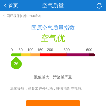
空气质量
首页
中国环境保护部02:00发布
固原空气质量指数
空气优
26
（数值越大，污染越严重）
温馨提醒：多参加户外活动，呼吸清新空气啦。