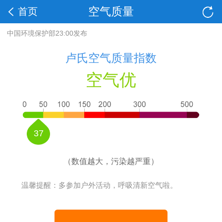
空气质量
首页
中国环境保护部23:00发布
卢氏空气质量指数
空气优
37
（数值越大，污染越严重）
温馨提醒：多参加户外活动，呼吸清新空气啦。