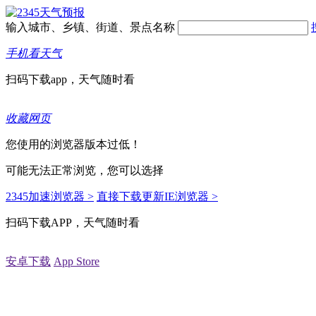
输入城市、乡镇、街道、景点名称
手机看天气
扫码下载app，天气随时看
收藏网页
您使用的浏览器版本过低！
可能无法正常浏览，您可以选择
2345加速浏览器 >
直接下载更新IE浏览器 >
扫码下载APP，天气随时看
安卓下载
App Store